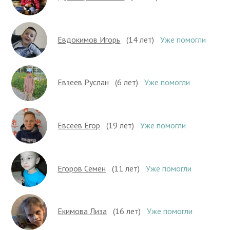
Евдокимов Игорь
(14 лет)
Уже помогли
Евзеев Руслан
(6 лет)
Уже помогли
Евсеев Егор
(19 лет)
Уже помогли
Егоров Семен
(11 лет)
Уже помогли
Екимова Лиза
(16 лет)
Уже помогли