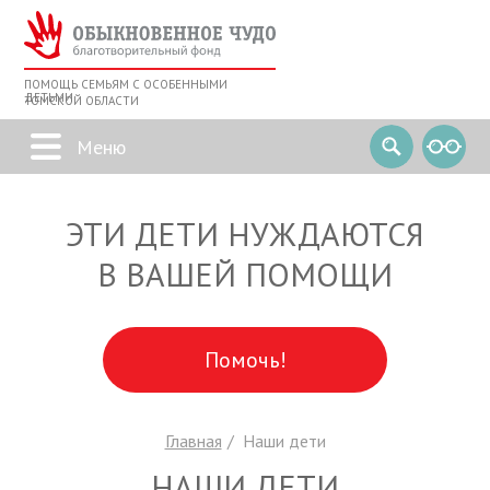
ПОМОЩЬ СЕМЬЯМ С ОСОБЕННЫМИ
ДЕТЬМИ
ТОМСКОЙ ОБЛАСТИ
ЭТИ ДЕТИ НУЖДАЮТСЯ
В ВАШЕЙ ПОМОЩИ
Помочь!
Главная
Наши дети
НАШИ ДЕТИ