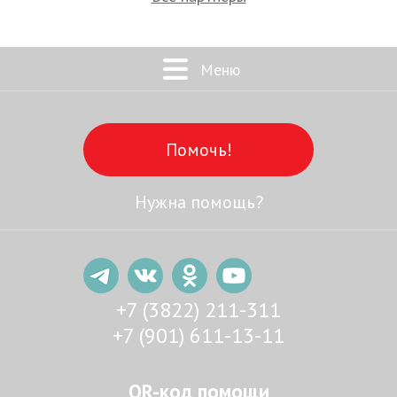
Меню
Помочь!
Нужна помощь?
+7 (3822) 211-311
+7 (901) 611-13-11