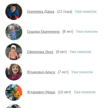
Еремеева Дарья
(22 года)
Уже помогли
Ершова Евангелина
(8 лет)
Уже помогли
Ефремова Лиза
(9 лет)
Уже помогли
Жданович Алиса
(7 лет)
Уже помогли
Жданович Миша
(10 лет)
Уже помогли