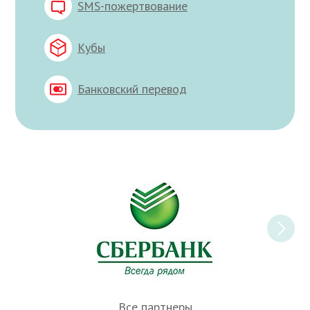
SMS-пожертвование
Кубы
Банковский перевод
Все партнеры