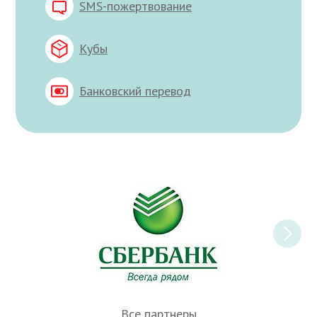
SMS-пожертвование
Кубы
Банковский перевод
Все партнеры