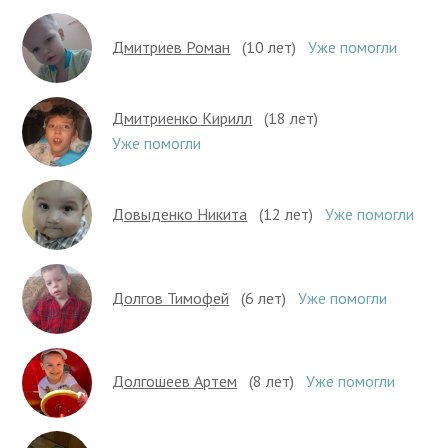
Дмитриев Роман
(10 лет)
Уже помогли
Дмитриенко Кирилл
(18 лет)
Уже помогли
Довыденко Никита
(12 лет)
Уже помогли
Долгов Тимофей
(6 лет)
Уже помогли
Долгошеев Артем
(8 лет)
Уже помогли