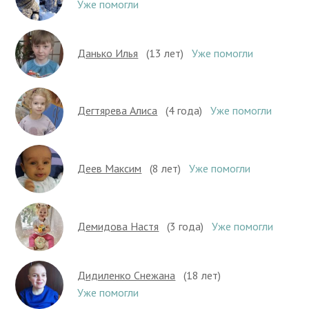
Уже помогли
Данько Илья
(13 лет)
Уже помогли
Дегтярева Алиса
(4 года)
Уже помогли
Деев Максим
(8 лет)
Уже помогли
Демидова Настя
(3 года)
Уже помогли
Дидиленко Снежана
(18 лет)
Уже помогли