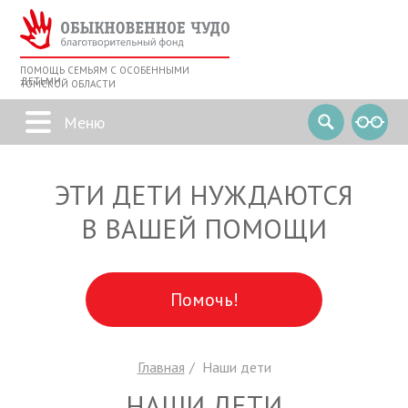
ПОМОЩЬ СЕМЬЯМ С ОСОБЕННЫМИ
ДЕТЬМИ
ТОМСКОЙ ОБЛАСТИ
ЭТИ ДЕТИ НУЖДАЮТСЯ
В ВАШЕЙ ПОМОЩИ
Помочь!
Главная
Наши дети
НАШИ ДЕТИ