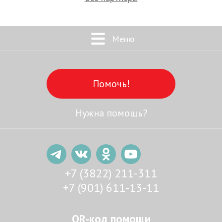
Меню
Помочь!
Нужна помощь?
+7 (3822) 211-311
+7 (901) 611-13-11