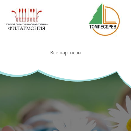
Все партнеры