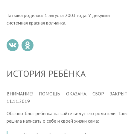
Татьяна родилась 1 августа 2003 года. У девушки
системная красная волчанка.
ИСТОРИЯ РЕБЁНКА
ВНИМАНИЕ! ПОМОЩЬ ОКАЗАНА. СБОР ЗАКРЫТ
11.11.2019
Обычно блог ребенка на сайте ведут его родители, Таня
решила написать о себе и своей жизни сама: