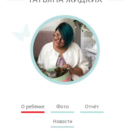
О ребёнке
Фото
Отчёт
Новости