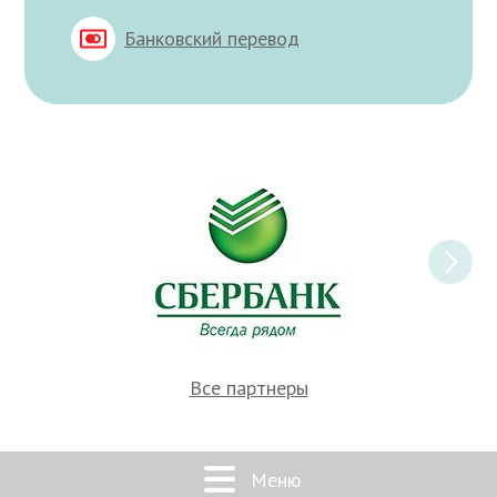
Банковский перевод
Все партнеры
Меню