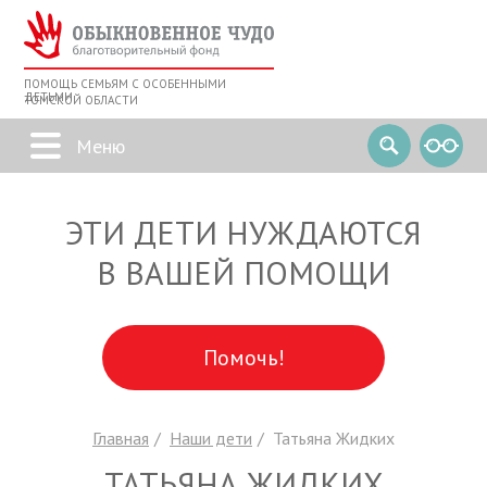
ПОМОЩЬ СЕМЬЯМ С ОСОБЕННЫМИ
ДЕТЬМИ
ТОМСКОЙ ОБЛАСТИ
ЭТИ ДЕТИ НУЖДАЮТСЯ
В ВАШЕЙ ПОМОЩИ
Помочь!
Главная
Наши дети
Татьяна Жидких
ТАТЬЯНА ЖИДКИХ