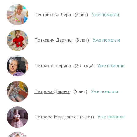
Пестрикова Лера
(7 лет)
Уже помогли
Петкевич Дарина
(8 лет)
Уже помогли
Петракова Арина
(23 года)
Уже помогли
Петрова Дарина
(5 лет)
Уже помогли
Петрова Маргарита
(8 лет)
Уже помогли