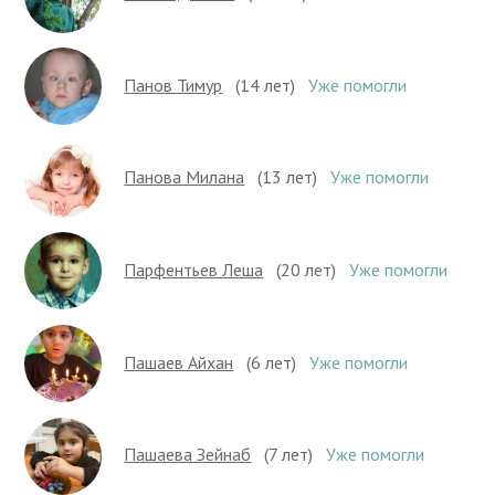
Панов Тимур
(14 лет)
Уже помогли
Панова Милана
(13 лет)
Уже помогли
Парфентьев Леша
(20 лет)
Уже помогли
Пашаев Айхан
(6 лет)
Уже помогли
Пашаева Зейнаб
(7 лет)
Уже помогли