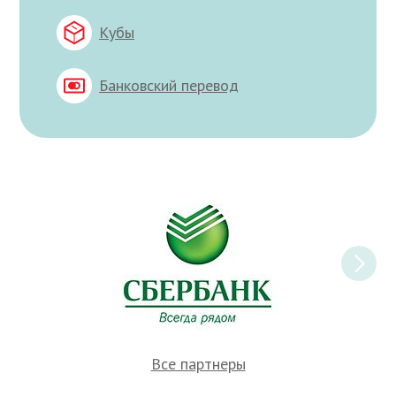
Кубы
Банковский перевод
Все партнеры