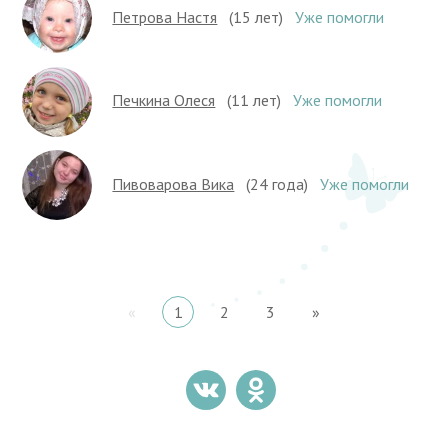
Петрова Настя
(15 лет)
Уже помогли
Печкина Олеся
(11 лет)
Уже помогли
Пивоварова Вика
(24 года)
Уже помогли
«
1
2
3
»