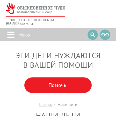
ПОМОЩЬ СЕМЬЯМ С ОСОБЕННЫМИ
ДЕТЬМИ
ТОМСКОЙ ОБЛАСТИ
ЭТИ ДЕТИ НУЖДАЮТСЯ
В ВАШЕЙ ПОМОЩИ
Помочь!
Главная
Наши дети
НАШИ ДЕТИ