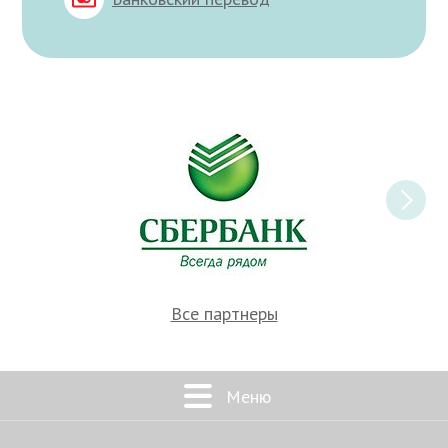
Все партнеры
Меню