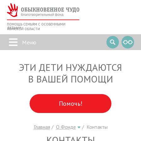
ПОМОЩЬ СЕМЬЯМ С ОСОБЕННЫМИ
ДЕТЬМИ
ТОМСКОЙ ОБЛАСТИ
ЭТИ ДЕТИ НУЖДАЮТСЯ
В ВАШЕЙ ПОМОЩИ
Помочь!
Главная
О Фонде
Контакты
КОНТАКТЫ