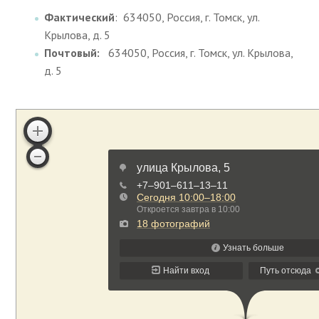
Фактический
: 634050, Россия, г. Томск, ул.
Крылова, д. 5
Почтовый:
634050, Россия, г. Томск, ул. Крылова,
д. 5