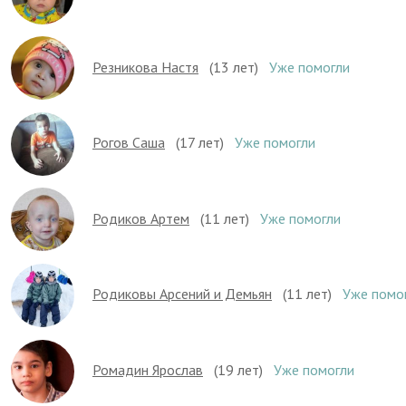
Резникова Настя
(13 лет)
Уже помогли
Рогов Саша
(17 лет)
Уже помогли
Родиков Артем
(11 лет)
Уже помогли
Родиковы Арсений и Демьян
(11 лет)
Уже помо
Ромадин Ярослав
(19 лет)
Уже помогли