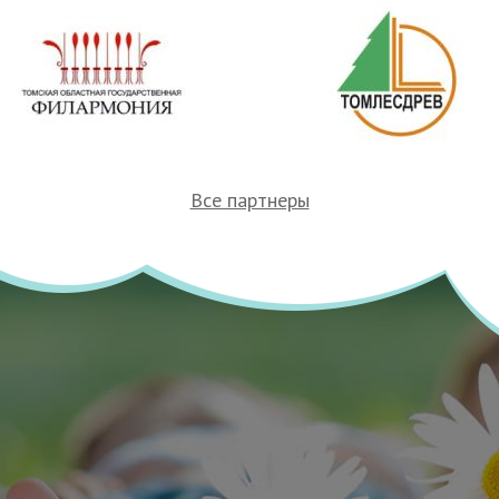
Все партнеры