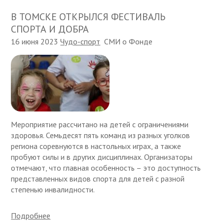
В ТОМСКЕ ОТКРЫЛСЯ ФЕСТИВАЛЬ
СПОРТА И ДОБРА
16 июня 2023
Чудо-спорт
СМИ о Фонде
Мероприятие рассчитано на детей с ограничениями
здоровья. Семьдесят пять команд из разных уголков
региона соревнуются в настольных играх, а также
пробуют силы и в других дисциплинах. Организаторы
отмечают, что главная особенность – это доступность
представленных видов спорта для детей с разной
степенью инвалидности.
Подробнее