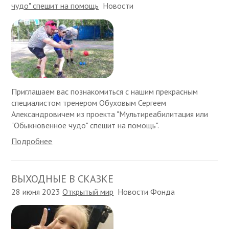
чудо" спешит на помощь
Новости
Приглашаем вас познакомиться с нашим прекрасным
специалистом тренером Обуховым Сергеем
Александровичем из проекта "Мультиреабилитация или
"Обыкновенное чудо" спешит на помощь".
Подробнее
ВЫХОДНЫЕ В СКАЗКЕ
28 июня 2023
Открытый мир
Новости Фонда