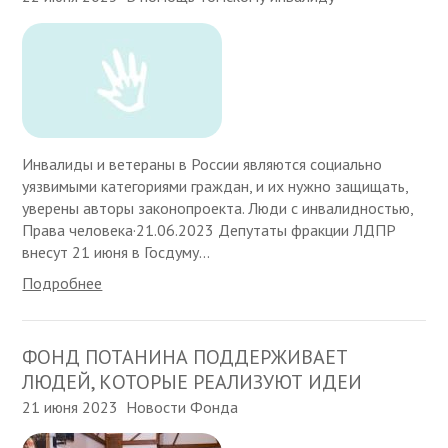
Инвалиды и ветераны в России являются социально
уязвимыми категориями граждан, и их нужно защищать,
уверены авторы законопроекта. Люди с инвалидностью,
Права человека·21.06.2023 Депутаты фракции ЛДПР
внесут 21 июня в Госдуму...
Подробнее
ФОНД ПОТАНИНА ПОДДЕРЖИВАЕТ
ЛЮДЕЙ, КОТОРЫЕ РЕАЛИЗУЮТ ИДЕИ
21 июня 2023
Новости Фонда