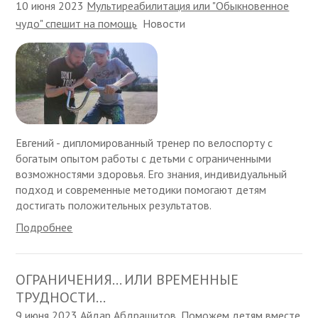
10 июня 2023
Мультиреабилитация или "Обыкновенное
чудо" спешит на помощь
Новости
Евгений - дипломированный тренер по велоспорту с
богатым опытом работы с детьми с ограниченными
возможностями здоровья. Его знания, индивидуальный
подход и современные методики помогают детям
достигать положительных результатов.
Подробнее
ОГРАНИЧЕНИЯ… ИЛИ ВРЕМЕННЫЕ
ТРУДНОСТИ…
9 июня 2023
Айдар Абдрашитов
,
Поможем детям вместе