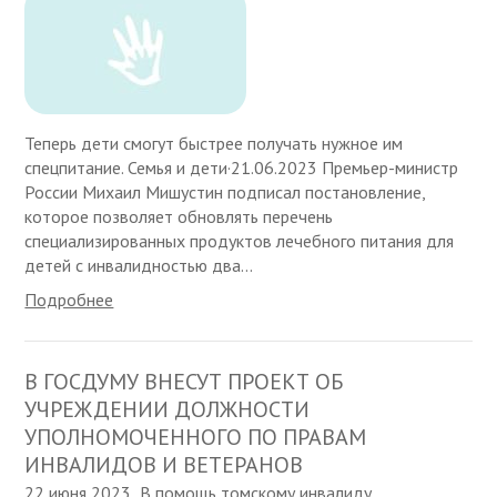
Теперь дети смогут быстрее получать нужное им
спецпитание. Семья и дети·21.06.2023 Премьер-министр
России Михаил Мишустин подписал постановление,
которое позволяет обновлять перечень
специализированных продуктов лечебного питания для
детей с инвалидностью два...
Подробнее
В ГОСДУМУ ВНЕСУТ ПРОЕКТ ОБ
УЧРЕЖДЕНИИ ДОЛЖНОСТИ
УПОЛНОМОЧЕННОГО ПО ПРАВАМ
ИНВАЛИДОВ И ВЕТЕРАНОВ
22 июня 2023
В помощь томскому инвалиду