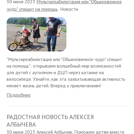
30 июня 2023
Мультиреабилитация или "Обыкновенное
чудо" спешит на помощь
Новости
"Мультиреабилитация или "Обыкновенное чудо" спешит
на помощь": открываем волшебный мир возможностей
для детей с аутизмом и ДЦП через катание на
велосипеде. Узнайте, как эта захватывающая активность
меняет жизнь детей. Вперед к приключениям!
Подробнее
РАДОСТНАЯ НОВОСТЬ АЛЕКСЕЯ
АЛБЫЧЕВА
30 июня 2023
Алексей Албычев
,
Поможем детям вместе