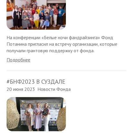
На конференции «Белые ночи фандрайзинга» Фонд
Потанина пригласил на встречу организации, которые
получали грантовую поддержку от фонда.
Подробнее
#БНФ2023 В СУЗДАЛЕ
20 июня 2023
Новости Фонда