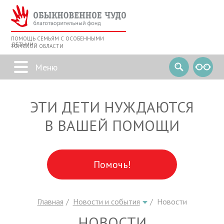
ПОМОЩЬ СЕМЬЯМ С ОСОБЕННЫМИ
ДЕТЬМИ
ТОМСКОЙ ОБЛАСТИ
ЭТИ ДЕТИ НУЖДАЮТСЯ
В ВАШЕЙ ПОМОЩИ
Помочь!
Главная
Новости и события
Новости
НОВОСТИ