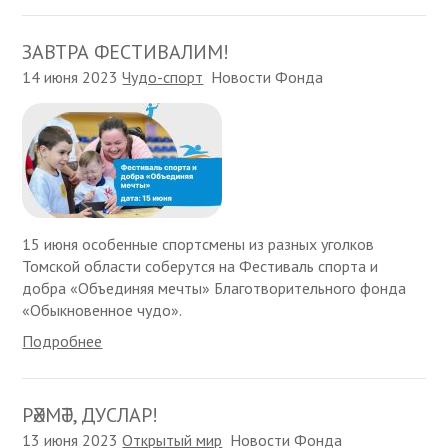
ЗАВТРА ФЕСТИВАЛИМ!
14 июня 2023
Чудо-спорт
Новости Фонда
15 июня особенные спортсмены из разных уголков
Томской области соберутся на Фестиваль спорта и
добра «Объединяя мечты» Благотворительного фонда
«Обыкновенное чудо».
Подробнее
РӘХМӘТ, ДУСЛАР!
13 июня 2023
Открытый мир
Новости Фонда