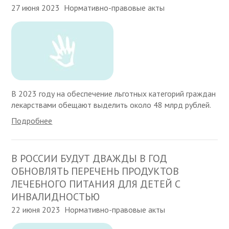
27 июня 2023
Нормативно-правовые акты
В 2023 году на обеспечение льготных категорий граждан
лекарствами обещают выделить около 48 млрд рублей.
Подробнее
В РОССИИ БУДУТ ДВАЖДЫ В ГОД
ОБНОВЛЯТЬ ПЕРЕЧЕНЬ ПРОДУКТОВ
ЛЕЧЕБНОГО ПИТАНИЯ ДЛЯ ДЕТЕЙ С
ИНВАЛИДНОСТЬЮ
22 июня 2023
Нормативно-правовые акты