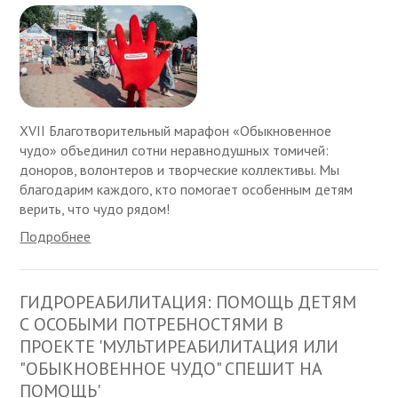
XVII Благотворительный марафон «Обыкновенное
чудо» объединил сотни неравнодушных томичей:
доноров, волонтеров и творческие коллективы. Мы
благодарим каждого, кто помогает особенным детям
верить, что чудо рядом!
Подробнее
ГИДРОРЕАБИЛИТАЦИЯ: ПОМОЩЬ ДЕТЯМ
С ОСОБЫМИ ПОТРЕБНОСТЯМИ В
ПРОЕКТЕ 'МУЛЬТИРЕАБИЛИТАЦИЯ ИЛИ
"ОБЫКНОВЕННОЕ ЧУДО" СПЕШИТ НА
ПОМОЩЬ'