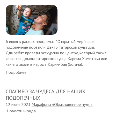
6 июня в рамках программы "Открытый мир" наши
подопечные посетили Центр татарской культуры.
Для ребят провели экскурсию по центру, который также
является домом татарского купца Карима Хамитова или
как его звали в народе Карим-бая (богача).
Подробнее
СПАСИБО ЗА ЧУДЕСА ДЛЯ НАШИХ
ПОДОПЕЧНЫХ
12 июня 2023
Марафоны «Обыкновенное чудо»
Новости Фонда