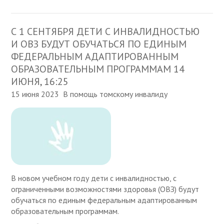
С 1 СЕНТЯБРЯ ДЕТИ С ИНВАЛИДНОСТЬЮ
И ОВЗ БУДУТ ОБУЧАТЬСЯ ПО ЕДИНЫМ
ФЕДЕРАЛЬНЫМ АДАПТИРОВАННЫМ
ОБРАЗОВАТЕЛЬНЫМ ПРОГРАММАМ 14
ИЮНЯ, 16:25
15 июня 2023
В помощь томскому инвалиду
В новом учебном году дети с инвалидностью, с
ограниченными возможностями здоровья (ОВЗ) будут
обучаться по единым федеральным адаптированным
образовательным программам.