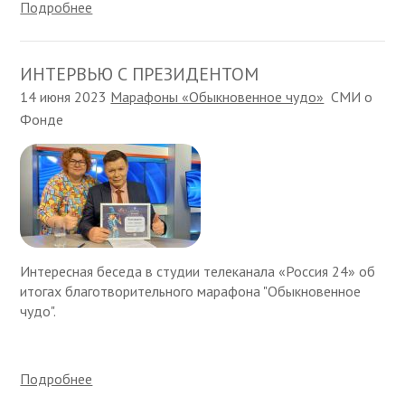
Подробнее
ИНТЕРВЬЮ С ПРЕЗИДЕНТОМ
14 июня 2023
Марафоны «Обыкновенное чудо»
СМИ о
Фонде
Интересная беседа в студии телеканала «Россия 24» об
итогах благотворительного марафона "Обыкновенное
чудо".
Подробнее