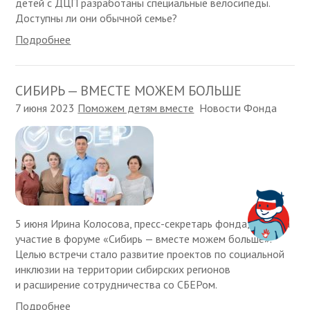
детей с ДЦП разработаны специальные велосипеды.
Доступны ли они обычной семье?
Подробнее
СИБИРЬ — ВМЕСТЕ МОЖЕМ БОЛЬШЕ
7 июня 2023
Поможем детям вместе
Новости Фонда
5 июня Ирина Колосова, пресс-секретарь фонда, приняла
участие в форуме «Сибирь — вместе можем больше».
Целью встречи стало развитие проектов по социальной
инклюзии на территории сибирских регионов
и расширение сотрудничества со СБЕРом.
Подробнее