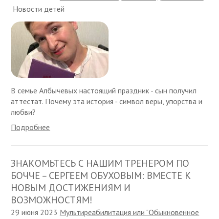
Новости детей
В семье Албычевых настоящий праздник - сын получил
аттестат. Почему эта история - символ веры, упорства и
любви?
Подробнее
ЗНАКОМЬТЕСЬ С НАШИМ ТРЕНЕРОМ ПО
БОЧЧЕ – СЕРГЕЕМ ОБУХОВЫМ: ВМЕСТЕ К
НОВЫМ ДОСТИЖЕНИЯМ И
ВОЗМОЖНОСТЯМ!
29 июня 2023
Мультиреабилитация или "Обыкновенное