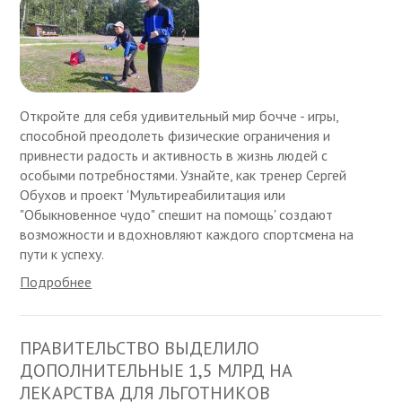
Откройте для себя удивительный мир бочче - игры,
способной преодолеть физические ограничения и
привнести радость и активность в жизнь людей с
особыми потребностями. Узнайте, как тренер Сергей
Обухов и проект 'Мультиреабилитация или
"Обыкновенное чудо" спешит на помощь' создают
возможности и вдохновляют каждого спортсмена на
пути к успеху.
Подробнее
ПРАВИТЕЛЬСТВО ВЫДЕЛИЛО
ДОПОЛНИТЕЛЬНЫЕ 1,5 МЛРД НА
ЛЕКАРСТВА ДЛЯ ЛЬГОТНИКОВ