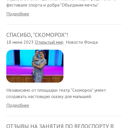
фестивале спорта и добра "Объединяя мечты".
Подробнее
СПАСИБО, "СКОМОРОХ"!
18 июня 2023
Открытый мир
Новости Фонда
Независимо от площадки театр "Скоморох" умеет
создавать настоящую сказку для малышей.
Подробнее
ОТЗЫВЫ НА ЗАНЯТИЯ ПО ВЕЛОСПОРТУ В