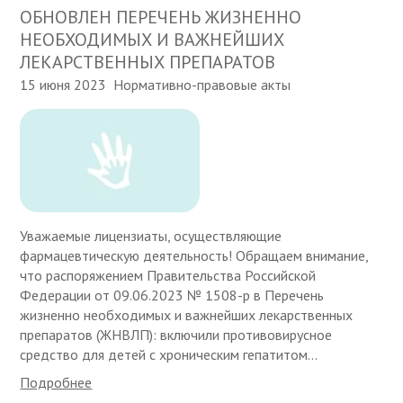
ОБНОВЛЕН ПЕРЕЧЕНЬ ЖИЗНЕННО
НЕОБХОДИМЫХ И ВАЖНЕЙШИХ
ЛЕКАРСТВЕННЫХ ПРЕПАРАТОВ
15 июня 2023
Нормативно-правовые акты
Уважаемые лицензиаты, осуществляющие
фармацевтическую деятельность! Обращаем внимание,
что распоряжением Правительства Российской
Федерации от 09.06.2023 № 1508-р в Перечень
жизненно необходимых и важнейших лекарственных
препаратов (ЖНВЛП): включили противовирусное
средство для детей с хроническим гепатитом...
Подробнее