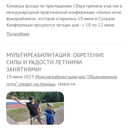
Команда фонда по приглашению Сбера приняла участие в
международной практической конференции «Белые ночи
фандрайзинга», которая открылась 19 июня в Суздале.
Конференция продлится четыре дня - с 19 по 22 июня.
Подробнее
МУЛЬТИРЕАБИЛИТАЦИЯ: ОБРЕТЕНИЕ
СИЛЫ И РАДОСТИ ЛЕТНИМИ
ЗАНЯТИЯМИ!
19 июня 2023
Мультиреабилитация или "Обыкновенное
чудо" спешит на помощь
Новости