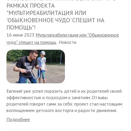
РАМКАХ ПРОЕКТА
"МУЛЬТИРЕАБИЛИТАЦИЯ ИЛИ
'ОБЫКНОВЕННОЕ ЧУДО' СПЕШИТ НА
ПОМОЩЬ"!
16 июня 2023
Мультиреабилитация или "Обыкновенное
чудо" спешит на помощь
Новости
Евгений уже успел поразить детей и их родителей своей
эффективностью и подходом к занятиям. Отзывы
родителей говорят сами за себя: проект стал настоящим
воплощением детского восторга и радости движения.
Подробнее