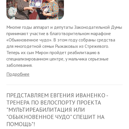
Многие годы аппарат и депутаты Законодательной Думы
принимают участие в благотворительном марафоне
«Обыкновенное чудо». В этом году собраны средства
для многодетной семьи Рыжаковых из Стрежевого.
Теперь их сын Мирон пройдет реабилитацию в
специализированном центре, у мальчика серьезные
заболевания.
Подробнее
ПРЕДСТАВЛЯЕМ ЕВГЕНИЯ ИВАНЕНКО -
ТРЕНЕРА ПО ВЕЛОСПОРТУ ПРОЕКТА
"МУЛЬТИРЕАБИЛИТАЦИЯ ИЛИ
"ОБЫКНОВЕННОЕ ЧУДО" СПЕШИТ НА
ПОМОЩЬ"!