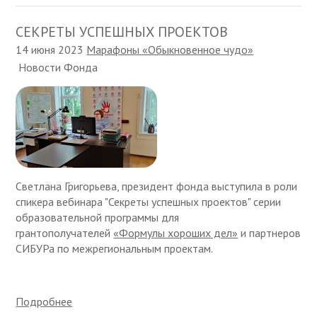
СЕКРЕТЫ УСПЕШНЫХ ПРОЕКТОВ
14 июня 2023
Марафоны «Обыкновенное чудо»
Новости Фонда
Светлана Григорьева, президент фонда выступила в роли
спикера вебинара "Секреты успешных проектов" серии
образовательной программы для
грантополучателей
«Формулы хороших дел»
и партнеров
СИБУРа по межрегиональным проектам.
Подробнее