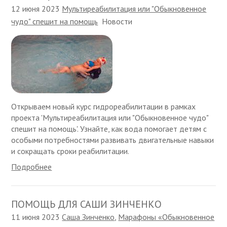
12 июня 2023
Мультиреабилитация или "Обыкновенное
чудо" спешит на помощь
Новости
Открываем новый курс гидрореабилитации в рамках
проекта 'Мультиреабилитация или "Обыкновенное чудо"
спешит на помощь'. Узнайте, как вода помогает детям с
особыми потребностями развивать двигательные навыки
и сокращать сроки реабилитации.
Подробнее
ПОМОЩЬ ДЛЯ САШИ ЗИНЧЕНКО
11 июня 2023
Саша Зинченко
,
Марафоны «Обыкновенное