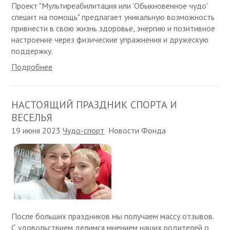
Проект "Мультиреабилитация или 'Обыкновенное чудо'
спешит на помощь" предлагает уникальную возможность
привнести в свою жизнь здоровье, энергию и позитивное
настроение через физические упражнения и дружескую
поддержку.
Подробнее
НАСТОЯЩИЙ ПРАЗДНИК СПОРТА И
ВЕСЕЛЬЯ
19 июня 2023
Чудо-спорт
Новости Фонда
После больших праздников мы получаем массу отзывов.
С удовольствием делимся мнением наших родителей о