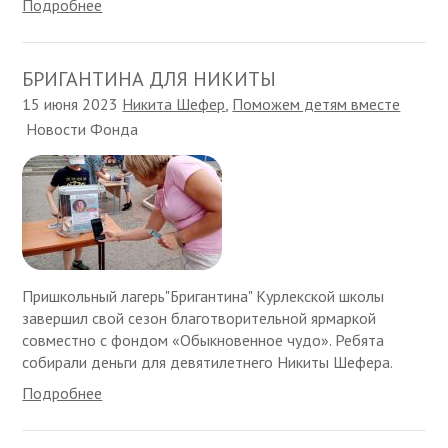
Подробнее
БРИГАНТИНА ДЛЯ НИКИТЫ
15 июня 2023
Никита Шефер
,
Поможем детям вместе
Новости Фонда
Пришкольный лагерь"Бригантина" Курлекской школы
завершил свой сезон благотворительной ярмаркой
совместно с фондом «Обыкновенное чудо». Ребята
собирали деньги для девятилетнего Никиты Шефера.
Подробнее