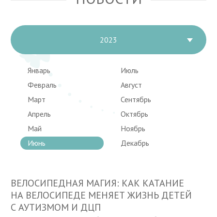
2023
Январь
Июль
Февраль
Август
Март
Сентябрь
Апрель
Октябрь
Май
Ноябрь
Июнь
Декабрь
ВЕЛОСИПЕДНАЯ МАГИЯ: КАК КАТАНИЕ
НА ВЕЛОСИПЕДЕ МЕНЯЕТ ЖИЗНЬ ДЕТЕЙ
С АУТИЗМОМ И ДЦП