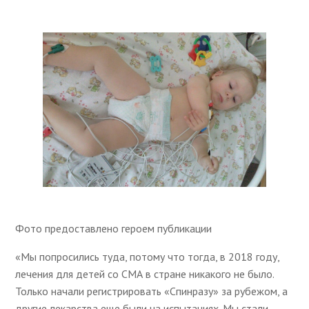
Фото предоставлено героем публикации
«Мы попросились туда, потому что тогда, в 2018 году,
лечения для детей со СМА в стране никакого не было.
Только начали регистрировать «Спинразу» за рубежом, а
другие лекарства еще были на испытаниях. Мы стали