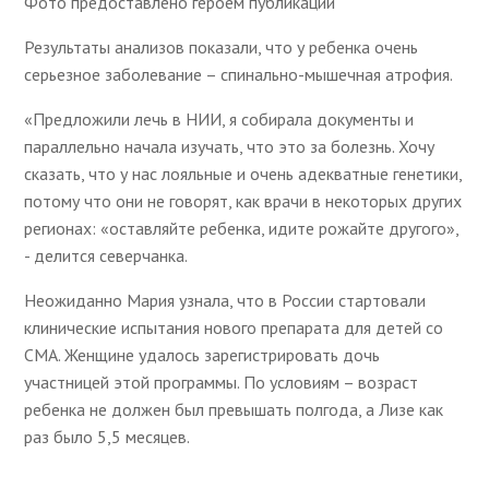
Фото предоставлено героем публикации
Результаты анализов показали, что у ребенка очень
серьезное заболевание – спинально-мышечная атрофия.
«Предложили лечь в НИИ, я собирала документы и
параллельно начала изучать, что это за болезнь. Хочу
сказать, что у нас лояльные и очень адекватные генетики,
потому что они не говорят, как врачи в некоторых других
регионах: «оставляйте ребенка, идите рожайте другого»,
- делится северчанка.
Неожиданно Мария узнала, что в России стартовали
клинические испытания нового препарата для детей со
СМА. Женщине удалось зарегистрировать дочь
участницей этой программы. По условиям – возраст
ребенка не должен был превышать полгода, а Лизе как
раз было 5,5 месяцев.