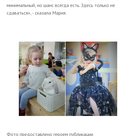
минимальный, но шанс всегда есть. Здесь только не
сдаваться», - сказала Мария.
Фото предоставлено героем публикации