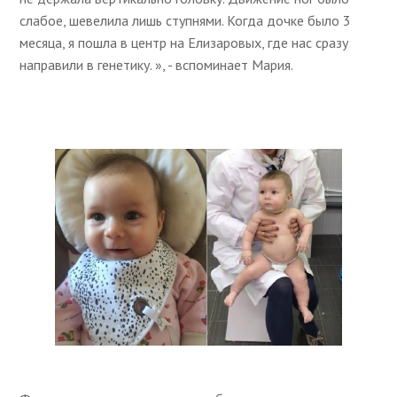
слабое, шевелила лишь ступнями. Когда дочке было 3
месяца, я пошла в центр на Елизаровых, где нас сразу
направили в генетику. », - вспоминает Мария.