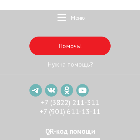
Меню
Помочь!
Нужна помощь?
+7 (3822) 211-311
+7 (901) 611-13-11