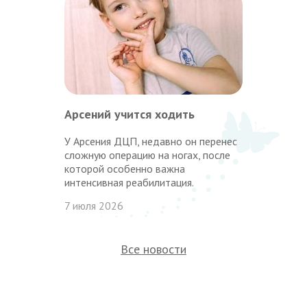
Арсений учится ходить
У Арсения ДЦП, недавно он перенес
сложную операцию на ногах, после
которой особенно важна
интенсивная реабилитация.
7 июля 2026
Все новости