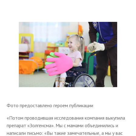
Фото предоставлено героем публикации
«Потом проводившая исследования компания выкупила
препарат «Золгенсма». Мы с мамами объединились и
написали письмо: «Вы такие замечательные, а мы у вас