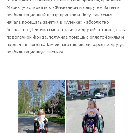
Марию участвовать в «Жизненном маршруте». Затем в
реабилитационный центр приняли и Лизу, так семья
начала посещать занятия в «Аленке» - абсолютно
бесплатно. Девочка смогла завести друзей, а также, став
подопечной фонда, получила помощь с оплатой жилья и
проезда в Тюмень. Там ей изготавливали корсет и другую
реабилитационную технику.