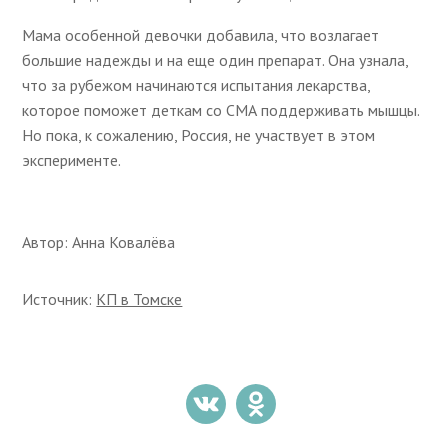
Мама особенной девочки добавила, что возлагает
большие надежды и на еще один препарат. Она узнала,
что за рубежом начинаются испытания лекарства,
которое поможет деткам со СМА поддерживать мышцы.
Но пока, к сожалению, Россия, не участвует в этом
эксперименте.
Автор: Анна Ковалёва
Источник:
КП в Томске