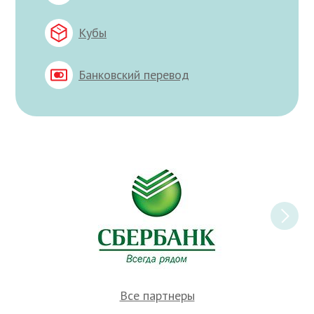
Кубы
Банковский перевод
Все партнеры