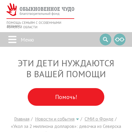
ПОМОЩЬ СЕМЬЯМ С ОСОБЕННЫМИ
ДЕТЬМИ
ТОМСКОЙ ОБЛАСТИ
ЭТИ ДЕТИ НУЖДАЮТСЯ
В ВАШЕЙ ПОМОЩИ
Помочь!
Главная
Новости и события
СМИ о Фонде
«Укол за 2 миллиона долларов»: девочка из Северска