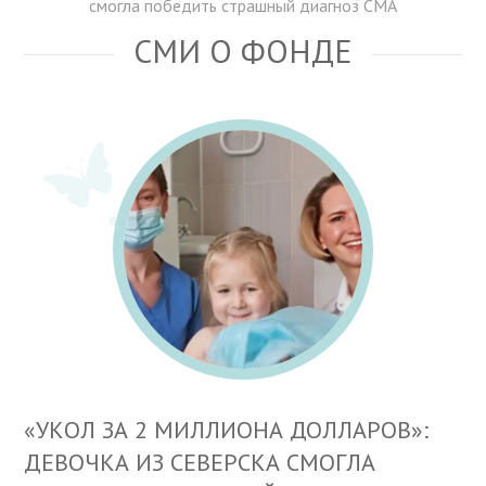
смогла победить страшный диагноз СМА
СМИ О ФОНДЕ
«УКОЛ ЗА 2 МИЛЛИОНА ДОЛЛАРОВ»:
ДЕВОЧКА ИЗ СЕВЕРСКА СМОГЛА