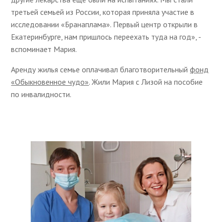
третьей семьей из России, которая приняла участие в
исследовании «Бранаплама». Первый центр открыли в
Екатеринбурге, нам пришлось переехать туда на год», -
вспоминает Мария.
Аренду жилья семье оплачивал благотворительный
фонд
«Обыкновенное чудо»
. Жили Мария с Лизой на пособие
по инвалидности.