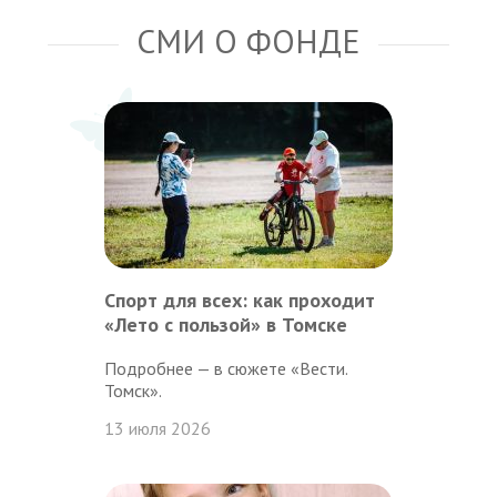
СМИ О ФОНДЕ
Спорт для всех: как проходит
«Лето с пользой» в Томске
Подробнее — в сюжете «Вести.
Томск».
13 июля 2026