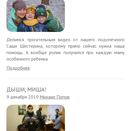
Делимся трогательным видео от нашего подопечного
Саши Шестерина, которому прямо сейчас нужна наша
помощь. А вообще ролик получился про каждую маму
особенного ребенка.
Подробнее
ДЫШИ, МИША!
9 декабря 2019
Михаил Попов