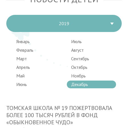
2019
Январь
Июль
Февраль
Август
Март
Сентябрь
Апрель
Октябрь
Май
Ноябрь
Июнь
Декабрь
ТОМСКАЯ ШКОЛА № 19 ПОЖЕРТВОВАЛА
БОЛЕЕ 100 ТЫСЯЧ РУБЛЕЙ В ФОНД
«ОБЫКНОВЕННОЕ ЧУДО»