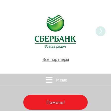
Все партнеры
Меню
Помочь!