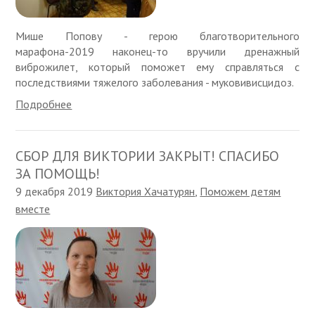
Мише Попову - герою благотворительного
марафона-2019 наконец-то вручили дренажный
виброжилет, который поможет ему справляться с
последствиями тяжелого заболевания - муковивисцидоз.
Подробнее
СБОР ДЛЯ ВИКТОРИИ ЗАКРЫТ! СПАСИБО
ЗА ПОМОЩЬ!
9 декабря 2019
Виктория Хачатурян
,
Поможем детям
вместе