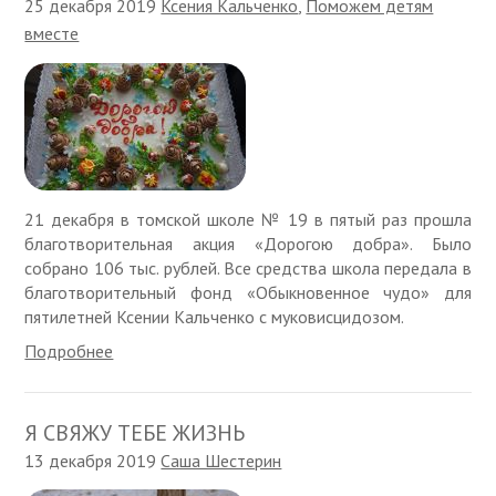
25 декабря 2019
Ксения Кальченко
,
Поможем детям
вместе
21 декабря в томской школе № 19 в пятый раз прошла
благотворительная акция «Дорогою добра». Было
собрано 106 тыс. рублей. Все средства школа передала в
благотворительный фонд «Обыкновенное чудо» для
пятилетней Ксении Кальченко с муковисцидозом.
Подробнее
Я СВЯЖУ ТЕБЕ ЖИЗНЬ
13 декабря 2019
Саша Шестерин