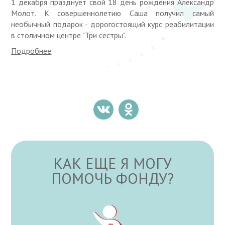
1 декабря празднует свой 18 день рождения Александр
Молот. К совершеннолетию Саша получил самый
необычный подарок - дорогостоящий курс реабилитации
в столичном центре "Три сестры".
Подробнее
КАК ЕЩЕ Я МОГУ
ПОМОЧЬ ФОНДУ?