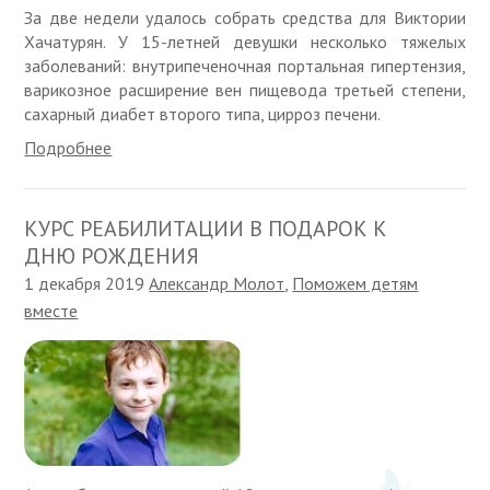
За две недели удалось собрать средства для Виктории
Хачатурян. У 15-летней девушки несколько тяжелых
заболеваний: внутрипеченочная портальная гипертензия,
варикозное расширение вен пищевода третьей степени,
сахарный диабет второго типа, цирроз печени.
Подробнее
КУРС РЕАБИЛИТАЦИИ В ПОДАРОК К
ДНЮ РОЖДЕНИЯ
1 декабря 2019
Александр Молот
,
Поможем детям
вместе