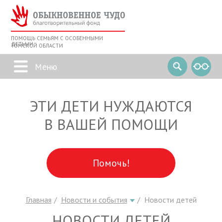
ПОМОЩЬ СЕМЬЯМ С ОСОБЕННЫМИ
ДЕТЬМИ
ТОМСКОЙ ОБЛАСТИ
ЭТИ ДЕТИ НУЖДАЮТСЯ
В ВАШЕЙ ПОМОЩИ
Помочь!
Главная
Новости и события
Новости детей
НОВОСТИ ДЕТЕЙ