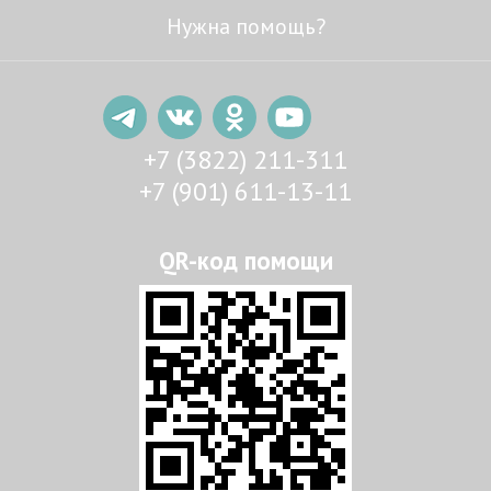
Нужна помощь?
+7 (3822) 211-311
+7 (901) 611-13-11