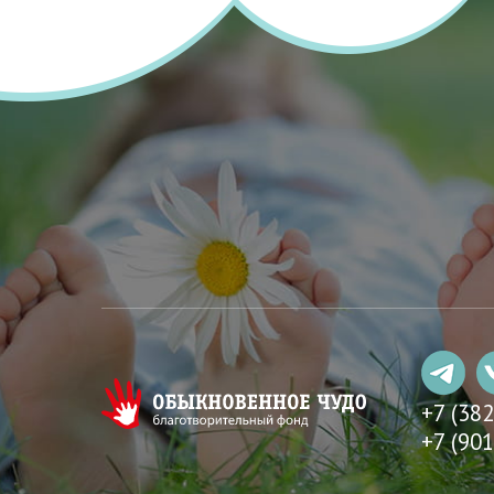
+7 (38
+7 (901