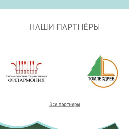
НАШИ ПАРТНЁРЫ
Все партнеры