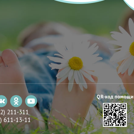
22) 211-311
) 611-13-11