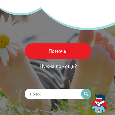
Помочь!
Нужна помощь?