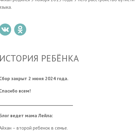
языка.
ИСТОРИЯ РЕБЁНКА
Сбор закрыт 2 июня 2024 года.
Спасибо всем!
___________________________________
Блог ведет мама Лейла:
Айхан – второй ребенок в семье.