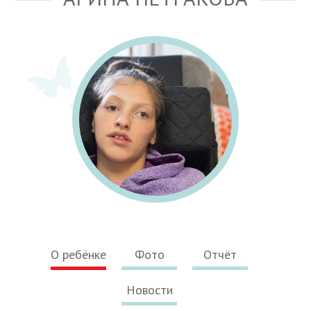
О ребёнке
Фото
Отчёт
Новости