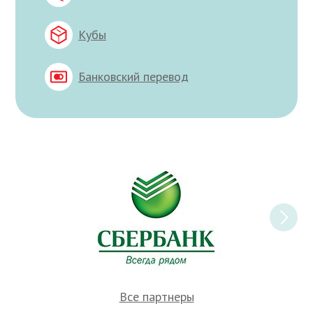
Кубы
Банковский перевод
Все партнеры