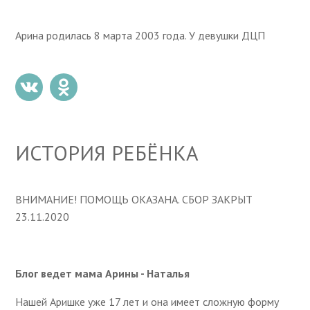
Арина родилась 8 марта 2003 года. У девушки ДЦП
ИСТОРИЯ РЕБЁНКА
ВНИМАНИЕ! ПОМОЩЬ ОКАЗАНА. СБОР ЗАКРЫТ
23.11.2020
Блог ведет мама Арины - Наталья
Нашей Аришке уже 17 лет и она имеет сложную форму