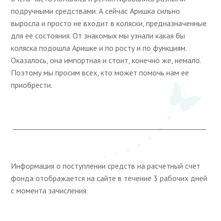
подручными средствами. А сейчас Аришка сильно
выросла и просто не входит в коляски, предназначенные
для ее состояния. От знакомых мы узнали какая бы
коляска подошла Аришке и по росту и по функциям.
Оказалось, она импортная и стоит, конечно же, немало.
Поэтому мы просим всех, кто может помочь нам ее
приобрести.
________________________________________________________
Информация о поступлении средств на расчетный счет
фонда отображается на сайте в течение 3 рабочих дней
с момента зачисления.