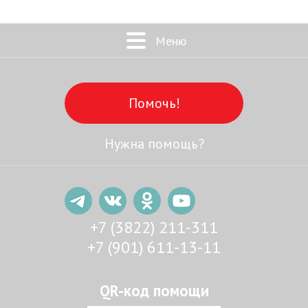
Меню
Помочь!
Нужна помощь?
+7 (3822) 211-311
+7 (901) 611-13-11