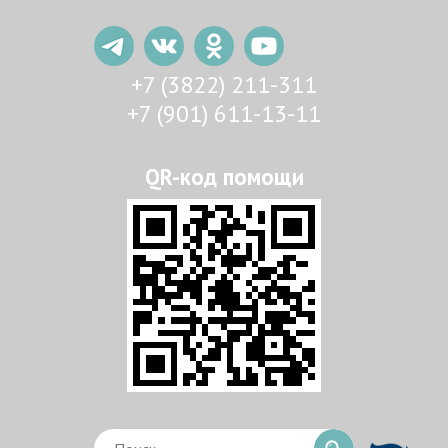
+7 (3822) 211-311
+7 (901) 611-13-11