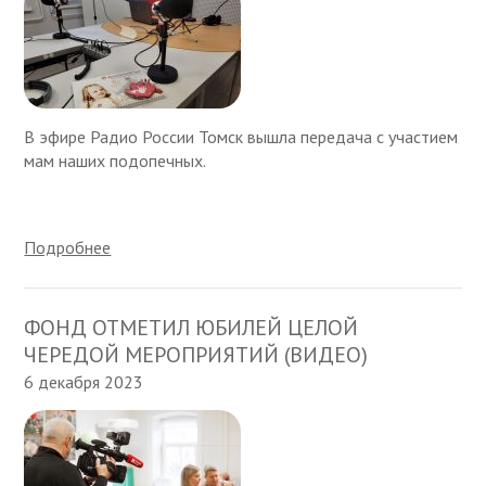
В эфире Радио России Томск вышла передача с участием
мам наших подопечных.
Подробнее
ФОНД ОТМЕТИЛ ЮБИЛЕЙ ЦЕЛОЙ
ЧЕРЕДОЙ МЕРОПРИЯТИЙ (ВИДЕО)
6 декабря 2023