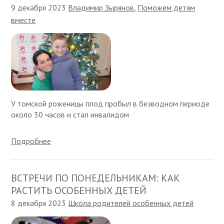
9 декабря 2023
Владимир Зырянов
,
Поможем детям
вместе
У томской роженицы плод пробыл в безводном периоде
около 30 часов и стал инвалидом
Подробнее
ВСТРЕЧИ ПО ПОНЕДЕЛЬНИКАМ: КАК
РАСТИТЬ ОСОБЕННЫХ ДЕТЕЙ
8 декабря 2023
Школа родителей особенных детей