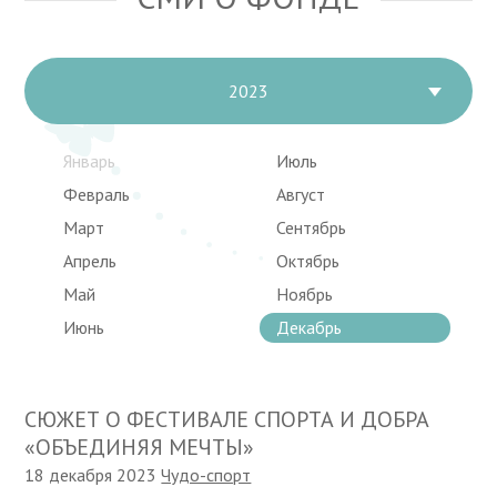
2023
Январь
Июль
Февраль
Август
Март
Сентябрь
Апрель
Октябрь
Май
Ноябрь
Июнь
Декабрь
СЮЖЕТ О ФЕСТИВАЛЕ СПОРТА И ДОБРА
«ОБЪЕДИНЯЯ МЕЧТЫ»
18 декабря 2023
Чудо-спорт