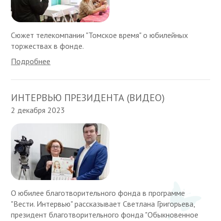
Сюжет телекомпании "Томское время" о юбилейных
торжествах в фонде.
Подробнее
ИНТЕРВЬЮ ПРЕЗИДЕНТА (ВИДЕО)
2 декабря 2023
О юбилее благотворительного фонда в программе
"Вести. Интервью" рассказывает Светлана Григорьева,
президент благотворительного фонда "Обыкновенное