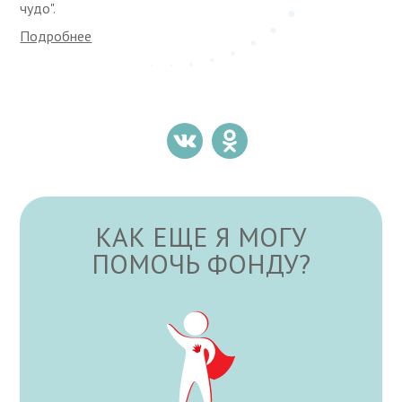
чудо".
Подробнее
КАК ЕЩЕ Я МОГУ
ПОМОЧЬ ФОНДУ?