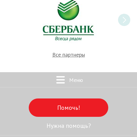
Все партнеры
Меню
Помочь!
Нужна помощь?