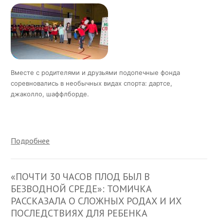
Вместе с родителями и друзьями подопечные фонда
соревновались в необычных видах спорта: дартсе,
джаколло, шаффлборде.
Подробнее
«ПОЧТИ 30 ЧАСОВ ПЛОД БЫЛ В
БЕЗВОДНОЙ СРЕДЕ»: ТОМИЧКА
РАССКАЗАЛА О СЛОЖНЫХ РОДАХ И ИХ
ПОСЛЕДСТВИЯХ ДЛЯ РЕБЕНКА