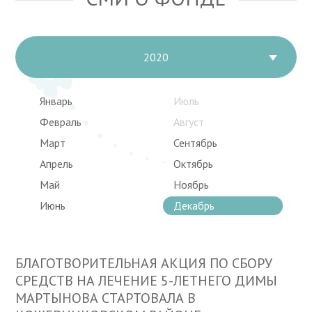
2020
Январь
Июль
Февраль
Август
Март
Сентябрь
Апрель
Октябрь
Май
Ноябрь
Июнь
Декабрь
БЛАГОТВОРИТЕЛЬНАЯ АКЦИЯ ПО СБОРУ
СРЕДСТВ НА ЛЕЧЕНИЕ 5-ЛЕТНЕГО ДИМЫ
МАРТЫНОВА СТАРТОВАЛА В