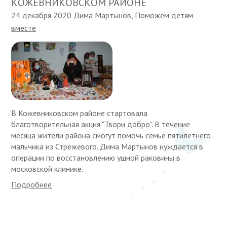
КОЖЕВНИКОВСКОМ РАЙОНЕ
24 декабря 2020
Дима Мартынов
,
Поможем детям
вместе
В Кожевниковском районе стартовала
благотворительная акция "Твори добро". В течение
месяца жители района смогут помочь семье пятилетнего
мальчика из Стрежевого. Дима Мартынов нуждается в
операции по восстановлению ушной раковины в
московской клинике.
Подробнее