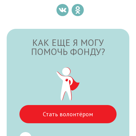
КАК ЕЩЕ Я МОГУ
ПОМОЧЬ ФОНДУ?
Стать волонтёром