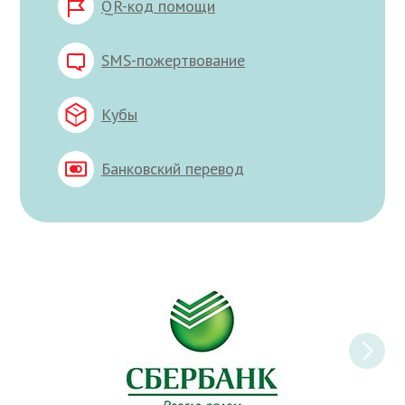
QR-код помощи
SMS-пожертвование
Кубы
Банковский перевод