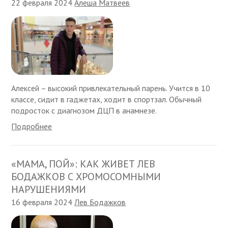
22 февраля 2024
Алеша Матвеев
Алексей – высокий привлекательный парень. Учится в 10
классе, сидит в гаджетах, ходит в спортзал. Обычный
подросток с диагнозом ДЦП в анамнезе.
Подробнее
«МАМА, ПОЙ»: КАК ЖИВЕТ ЛЕВ
БОДАЖКОВ С ХРОМОСОМНЫМИ
НАРУШЕНИЯМИ
16 февраля 2024
Лев Бодажков