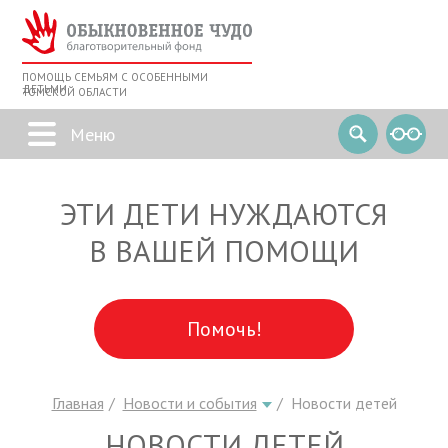
ПОМОЩЬ СЕМЬЯМ С ОСОБЕННЫМИ
ДЕТЬМИ
ТОМСКОЙ ОБЛАСТИ
ЭТИ ДЕТИ НУЖДАЮТСЯ
В ВАШЕЙ ПОМОЩИ
Помочь!
Главная
Новости и события
Новости детей
НОВОСТИ ДЕТЕЙ