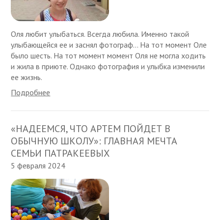
Оля любит улыбаться. Всегда любила. Именно такой
улыбающейся ее и заснял фотограф... На тот момент Оле
было шесть. На тот момент момент Оля не могла ходить
и жила в приюте. Однако фотография и улыбка изменили
ее жизнь.
Подробнее
«НАДЕЕМСЯ, ЧТО АРТЕМ ПОЙДЕТ В
ОБЫЧНУЮ ШКОЛУ»: ГЛАВНАЯ МЕЧТА
СЕМЬИ ПАТРАКЕЕВЫХ
5 февраля 2024