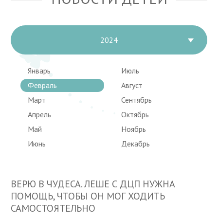
2024
Январь
Июль
Февраль
Август
Март
Сентябрь
Апрель
Октябрь
Май
Ноябрь
Июнь
Декабрь
ВЕРЮ В ЧУДЕСА. ЛЕШЕ С ДЦП НУЖНА
ПОМОЩЬ, ЧТОБЫ ОН МОГ ХОДИТЬ
САМОСТОЯТЕЛЬНО