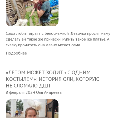
Саша любит играть с Белоснежкой. Девочка просит маму
сделать ей такие же прически, купить такое же платье. А
сказку прочитать она давно может сама.
Подробнее
«ЛЕТОМ МОЖЕТ ХОДИТЬ С ОДНИМ
КОСТЫЛЕМ»: ИСТОРИЯ ОЛИ, КОТОРУЮ
НЕ СЛОМАЛО ДЦП
8 февраля 2024
Оля Андреева