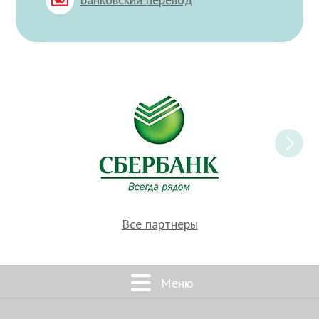
Все партнеры
Меню