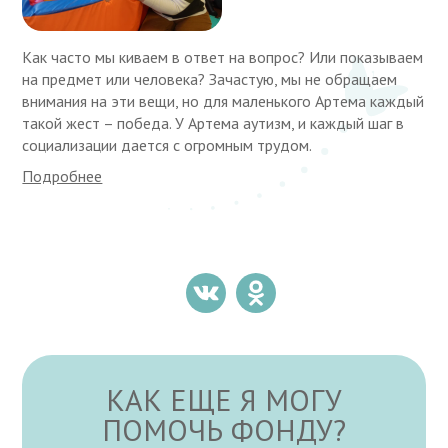
Как часто мы киваем в ответ на вопрос? Или показываем
на предмет или человека? Зачастую, мы не обращаем
внимания на эти вещи, но для маленького Артема каждый
такой жест – победа. У Артема аутизм, и каждый шаг в
социализации дается с огромным трудом.
Подробнее
КАК ЕЩЕ Я МОГУ
ПОМОЧЬ ФОНДУ?