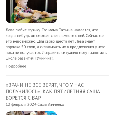
Лева любит музыку. Его мама Татьяна надеется, что
когда-нибудь он сможет спеть вместе с ней. Сейчас же
это невозможно. Для своих шести лет Лева знает
порядка 50 слов, а складывать их в предложения у него
пока не получается. Исправить ситуацию могут занятия в
школе развития «Умничка».
Подробнее
«ВРАЧИ НЕ ВСЕ ВЕРЯТ, ЧТО У НАС
ПОЛУЧИЛОСЬ»: КАК ПЯТИЛЕТНЯЯ САША
БОРЕТСЯ С ВАР
12 февраля 2024
Саша Зинченко