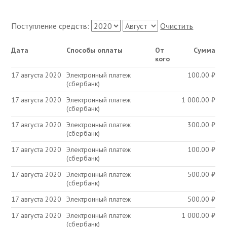
Поступление средств:
Очистить
Дата
Способы оплаты
От
Сумма
кого
17 августа 2020
Электронный платеж
100.00
₽
(сбербанк)
17 августа 2020
Электронный платеж
1 000.00
₽
(сбербанк)
17 августа 2020
Электронный платеж
300.00
₽
(сбербанк)
17 августа 2020
Электронный платеж
100.00
₽
(сбербанк)
17 августа 2020
Электронный платеж
500.00
₽
(сбербанк)
17 августа 2020
Электронный платеж
500.00
₽
17 августа 2020
Электронный платеж
1 000.00
₽
(сбербанк)