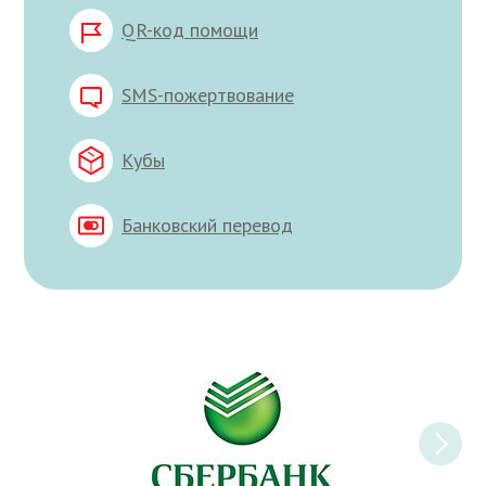
QR-код помощи
SMS-пожертвование
Кубы
Банковский перевод