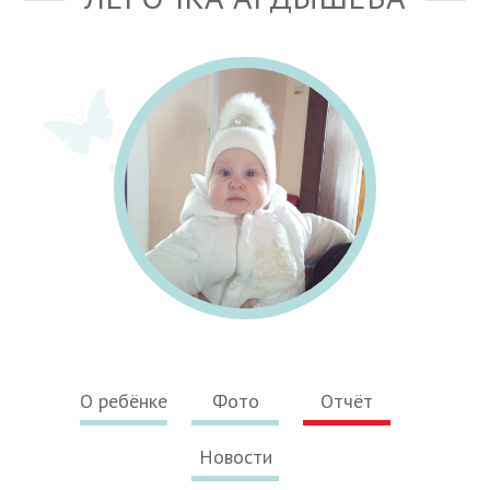
О ребёнке
Фото
Отчёт
Новости