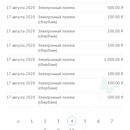
17 августа 2020
Электронный платеж
500.00
₽
17 августа 2020
Электронный платеж
100.00
₽
(сбербанк)
17 августа 2020
Электронный платеж
200.00
₽
(сбербанк)
17 августа 2020
Электронный платеж
200.00
₽
(сбербанк)
17 августа 2020
Электронный платеж
1 000.00
₽
(сбербанк)
17 августа 2020
Электронный платеж
100.00
₽
17 августа 2020
Электронный платеж
300.00
₽
(сбербанк)
17 августа 2020
Электронный платеж
500.00
₽
(сбербанк)
«
1
2
3
4
5
6
7