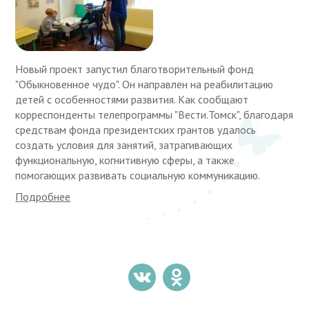
Новый проект запустил благотворительный фонд
"Обыкновенное чудо". Он направлен на реабилитацию
детей с особенностями развития. Как сообщают
корреспонденты телепрограммы "Вести.Томск", благодаря
средствам фонда президентских грантов удалось
создать условия для занятий, затрагивающих
функциональную, когнитивную сферы, а также
помогающих развивать социальную коммуникацию.
Подробнее