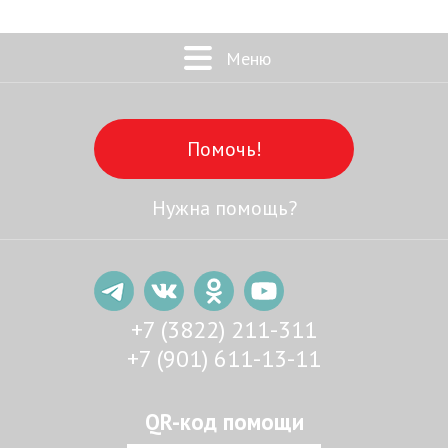
Меню
Помочь!
Нужна помощь?
+7 (3822) 211-311
+7 (901) 611-13-11