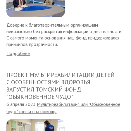
Доверие к благотворительным организациям
невозможно без раскрытия информации о деятельности.
С самого момента основания наш фонд придерживался
принципов прозрачности.
Подробнее
ПРОЕКТ МУЛЬТИРЕАБИЛИТАЦИИ ДЕТЕЙ
С ОСОБЕННОСТЯМИ ЗДОРОВЬЯ
ЗАПУСТИЛ ТОМСКИЙ ФОНД
"ОБЫКНОВЕННОЕ ЧУДО"
6 апреля 2023
Мультиреабилитация или "Обыкновенное
чудо" спешит на помощь