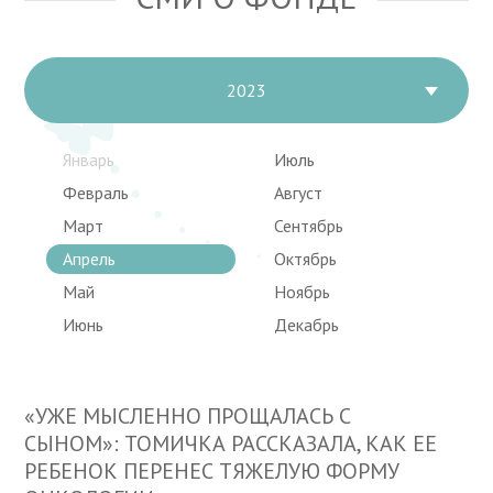
2023
Январь
Июль
Февраль
Август
Март
Сентябрь
Апрель
Октябрь
Май
Ноябрь
Июнь
Декабрь
«УЖЕ МЫСЛЕННО ПРОЩАЛАСЬ С
СЫНОМ»: ТОМИЧКА РАССКАЗАЛА, КАК ЕЕ
РЕБЕНОК ПЕРЕНЕС ТЯЖЕЛУЮ ФОРМУ