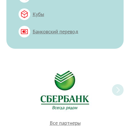
Кубы
Банковский перевод
Все партнеры