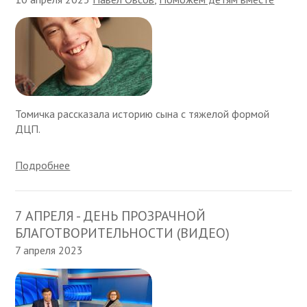
Томичка рассказала историю сына с тяжелой формой
ДЦП.
Подробнее
7 АПРЕЛЯ - ДЕНЬ ПРОЗРАЧНОЙ
БЛАГОТВОРИТЕЛЬНОСТИ (ВИДЕО)
7 апреля 2023