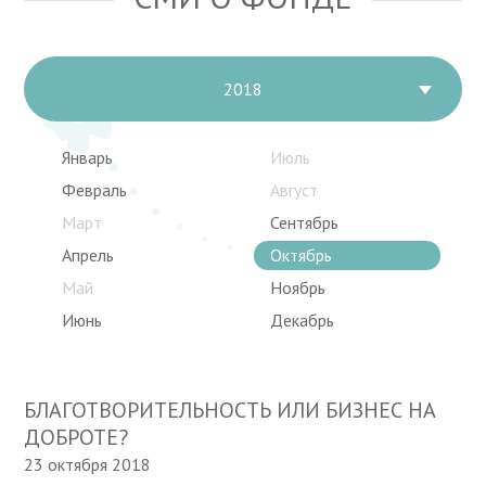
2018
Январь
Июль
Февраль
Август
Март
Сентябрь
Апрель
Октябрь
Май
Ноябрь
Июнь
Декабрь
БЛАГОТВОРИТЕЛЬНОСТЬ ИЛИ БИЗНЕС НА
ДОБРОТЕ?
23 октября 2018