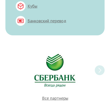
Кубы
Банковский перевод
Все партнеры