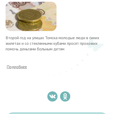
Второй год на улицах Томска молодые люди в синих
жилетах и со стеклянными кубами просят прохожих
помочь деньгами больным детям
Подробнее