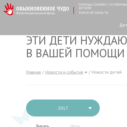
ПОМОЩЬ СЕМЬЯМ С ОСОБЕНН
ДЕТЬМИ
ТОМСКОЙ ОБЛАСТИ
Де
ЭТИ ДЕТИ НУЖДАЮ
В ВАШЕЙ ПОМОЩИ
Главная
Новости и события
Новости детей
2017
Январь
Июль