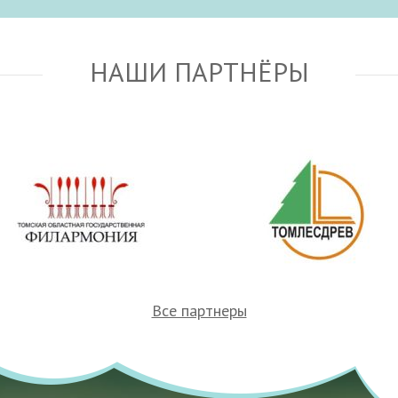
НАШИ ПАРТНЁРЫ
Все партнеры