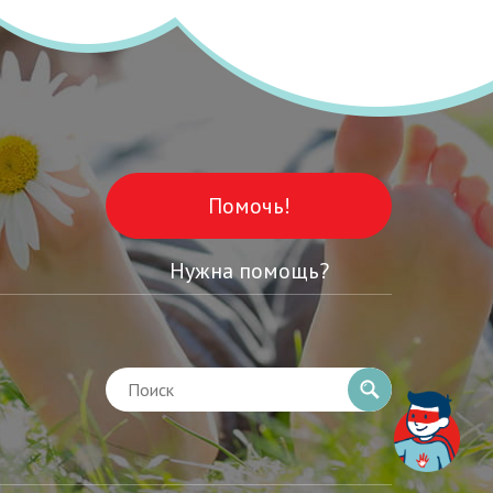
Помочь!
Нужна помощь?