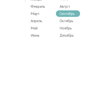
Февраль
Август
Март
Сентябрь
Апрель
Октябрь
Май
Ноябрь
Июнь
Декабрь