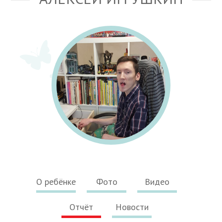
О ребёнке
Фото
Видео
Отчёт
Новости