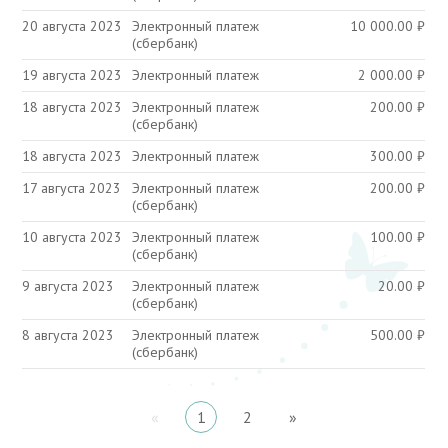
20 августа 2023
Электронный платеж
10 000.00
₽
(сбербанк)
19 августа 2023
Электронный платеж
2 000.00
₽
18 августа 2023
Электронный платеж
200.00
₽
(сбербанк)
18 августа 2023
Электронный платеж
300.00
₽
17 августа 2023
Электронный платеж
200.00
₽
(сбербанк)
10 августа 2023
Электронный платеж
100.00
₽
(сбербанк)
9 августа 2023
Электронный платеж
20.00
₽
(сбербанк)
8 августа 2023
Электронный платеж
500.00
₽
(сбербанк)
«
1
2
»