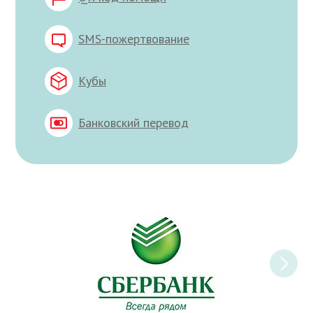
SMS-пожертвование
Кубы
Банковский перевод