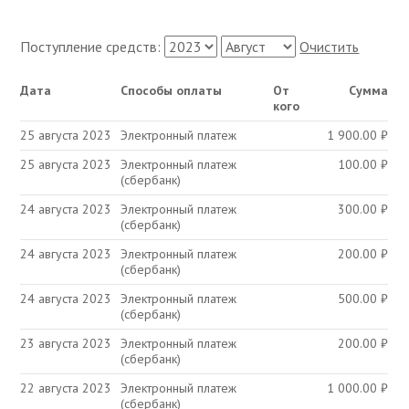
Поступление средств:
Очистить
Дата
Способы оплаты
От
Сумма
кого
25 августа 2023
Электронный платеж
1 900.00
₽
25 августа 2023
Электронный платеж
100.00
₽
(сбербанк)
24 августа 2023
Электронный платеж
300.00
₽
(сбербанк)
24 августа 2023
Электронный платеж
200.00
₽
(сбербанк)
24 августа 2023
Электронный платеж
500.00
₽
(сбербанк)
23 августа 2023
Электронный платеж
200.00
₽
(сбербанк)
22 августа 2023
Электронный платеж
1 000.00
₽
(сбербанк)