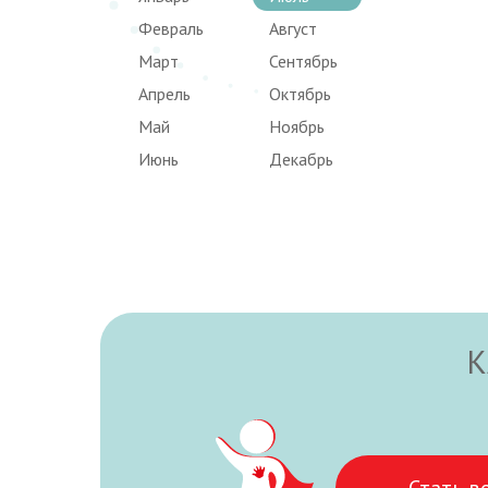
Февраль
Август
Март
Сентябрь
Апрель
Октябрь
Май
Ноябрь
Июнь
Декабрь
К