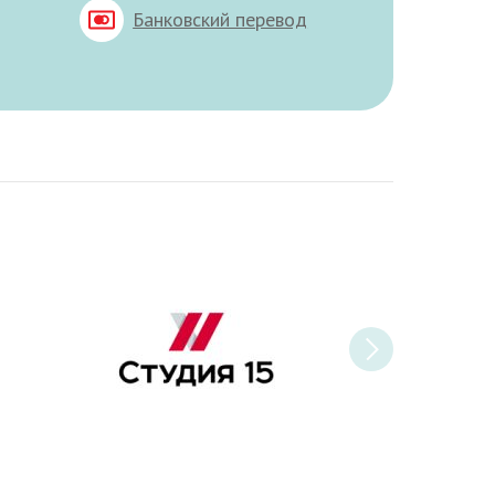
Банковский перевод