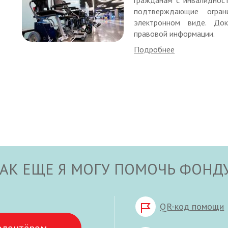
подтверждающие огран
электронном виде. Д
правовой информации.
Подробнее
АК ЕЩЕ Я МОГУ ПОМОЧЬ ФОНД
QR-код помощи