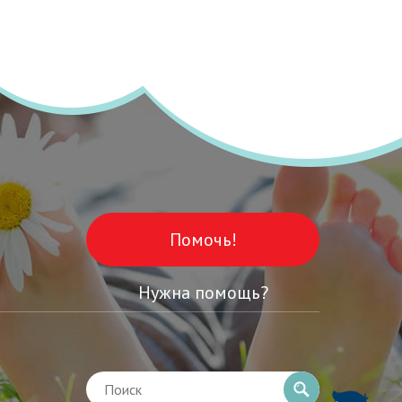
Помочь!
Нужна помощь?