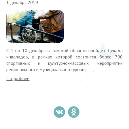
1 декабря 2019
С 1 по 10 декабря в Томской области пройдет Декада
инвалидов, в рамках которой состоится более 700
спортивных и культурно-массовых мероприятий
регионального и муниципального уровня.
Подробнее