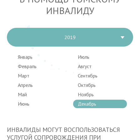
ИНВАЛИДУ
2019
Январь
Июль
Февраль
Август
Март
Сентябрь
Апрель
Октябрь
Май
Ноябрь
Июнь
Декабрь
ИНВАЛИДЫ МОГУТ ВОСПОЛЬЗОВАТЬСЯ
УСЛУГОЙ СОПРОВОЖДЕНИЯ ПРИ