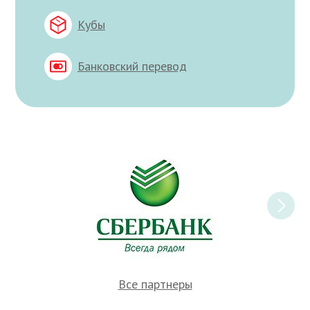
Кубы
Банковский перевод
Все партнеры