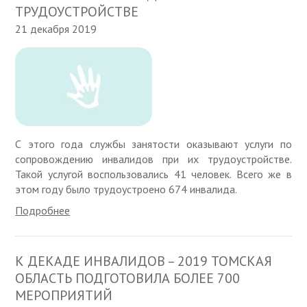
ТРУДОУСТРОЙСТВЕ
21 декабря 2019
С этого года службы занятости оказывают услуги по
сопровождению инвалидов при их трудоустройстве.
Такой услугой воспользовались 41 человек. Всего же в
этом году было трудоустроено 674 инвалида.
Подробнее
К ДЕКАДЕ ИНВАЛИДОВ – 2019 ТОМСКАЯ
ОБЛАСТЬ ПОДГОТОВИЛА БОЛЕЕ 700
МЕРОПРИЯТИЙ