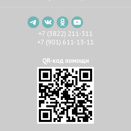
+7 (3822) 211-311
+7 (901) 611-13-11