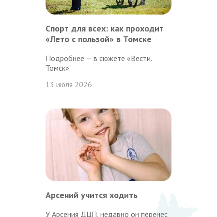
Спорт для всех: как проходит
«Лето с пользой» в Томске
Подробнее — в сюжете «Вести.
Томск».
13 июля 2026
Арсений учится ходить
У Арсения ДЦП, недавно он перенес