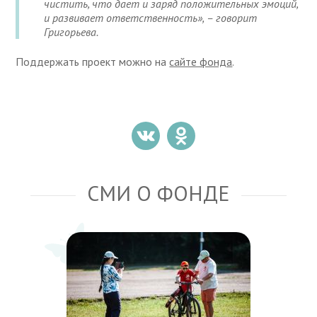
чистить, что дает и заряд положительных эмоций,
и развивает ответственность», – говорит
Григорьева.
Поддержать проект можно на
сайте фонда
.
СМИ О ФОНДЕ