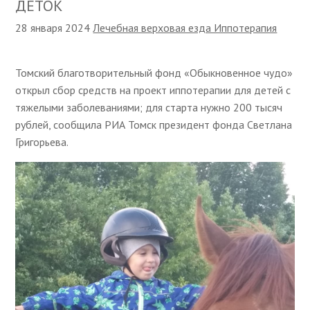
ДЕТОК
28 января 2024
Лечебная верховая езда Иппотерапия
Томский благотворительный фонд «Обыкновенное чудо»
открыл сбор средств на проект иппотерапии для детей с
тяжелыми заболеваниями; для старта нужно 200 тысяч
рублей, сообщила РИА Томск президент фонда Светлана
Григорьева.