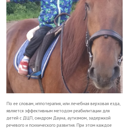
По ее словам, иппотерапия, или лечебная верховая езда,
является эффективным методом реабилитации для
детей с ДЦП, синдром Дауна, аутизмом, задержкой
речевого и психического развития. При этом каждое