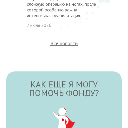
сложную операцию на ногах, после
которой особенно важна
интенсивная реабилитация.
7 июля 2026
Все новости
КАК ЕЩЕ Я МОГУ
ПОМОЧЬ ФОНДУ?