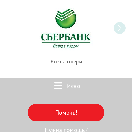
Все партнеры
Меню
Помочь!
Нужна помощь?