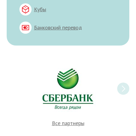
Кубы
Банковский перевод
Все партнеры