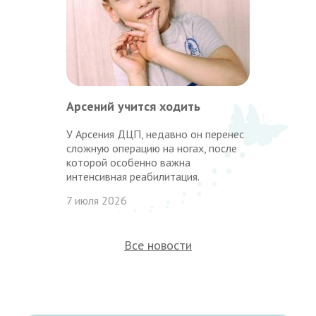
Арсений учится ходить
У Арсения ДЦП, недавно он перенес
сложную операцию на ногах, после
которой особенно важна
интенсивная реабилитация.
7 июля 2026
Все новости