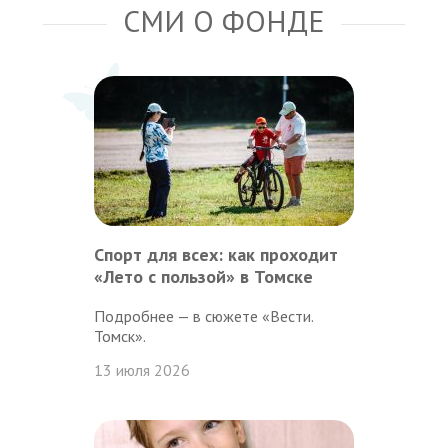
СМИ О ФОНДЕ
Спорт для всех: как проходит
«Лето с пользой» в Томске
Подробнее — в сюжете «Вести.
Томск».
13 июля 2026