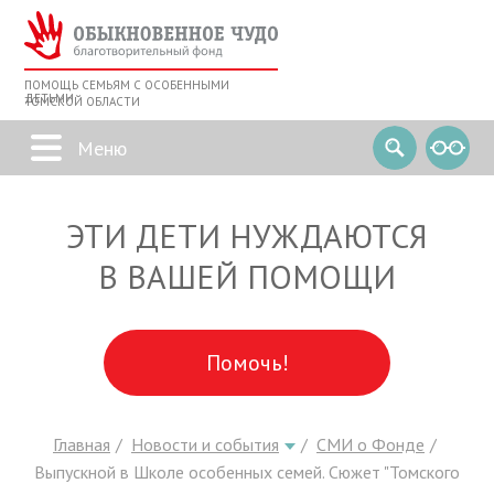
ПОМОЩЬ СЕМЬЯМ С ОСОБЕННЫМИ
ДЕТЬМИ
ТОМСКОЙ ОБЛАСТИ
ЭТИ ДЕТИ НУЖДАЮТСЯ
В ВАШЕЙ ПОМОЩИ
Помочь!
Главная
Новости и события
СМИ о Фонде
Выпускной в Школе особенных семей. Сюжет "Томского