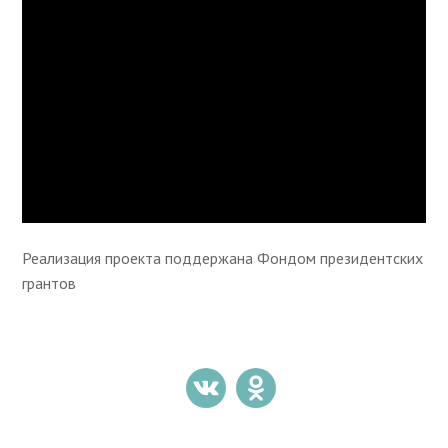
Реализация проекта поддержана Фондом президентских
грантов