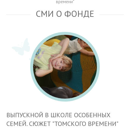
времени"
СМИ О ФОНДЕ
ВЫПУСКНОЙ В ШКОЛЕ ОСОБЕННЫХ
СЕМЕЙ. СЮЖЕТ "ТОМСКОГО ВРЕМЕНИ"