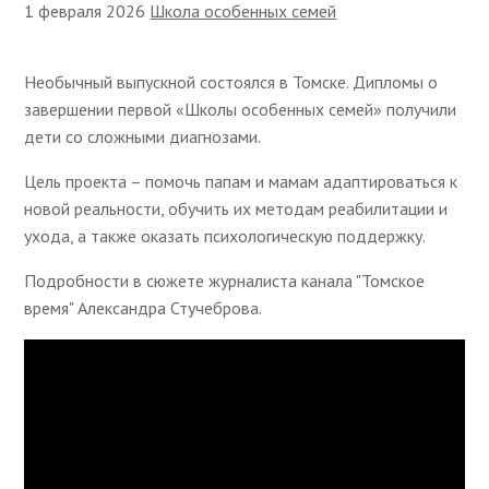
1 февраля 2026
Школа особенных семей
Необычный выпускной состоялся в Томске. Дипломы о
завершении первой «Школы особенных семей» получили
дети со сложными диагнозами.
Цель проекта – помочь папам и мамам адаптироваться к
новой реальности, обучить их методам реабилитации и
ухода, а также оказать психологическую поддержку.
Подробности в сюжете журналиста канала "Томское
время" Александра Стучеброва.