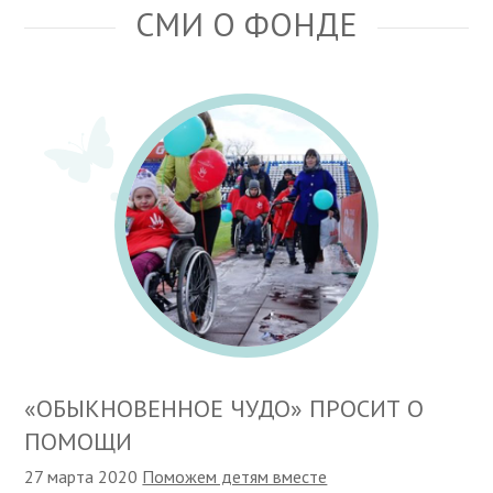
СМИ О ФОНДЕ
«ОБЫКНОВЕННОЕ ЧУДО» ПРОСИТ О
ПОМОЩИ
27 марта 2020
Поможем детям вместе