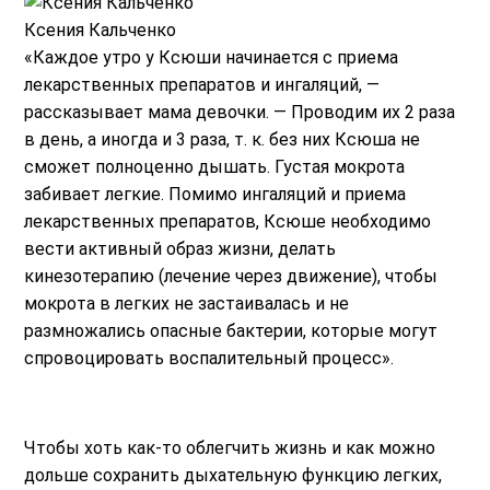
Ксения Кальченко
«Каждое утро у Ксюши начинается с приема
лекарственных препаратов и ингаляций, —
рассказывает мама девочки. — Проводим их 2 раза
в день, а иногда и 3 раза, т. к. без них Ксюша не
сможет полноценно дышать. Густая мокрота
забивает легкие. Помимо ингаляций и приема
лекарственных препаратов, Ксюше необходимо
вести активный образ жизни, делать
кинезотерапию (лечение через движение), чтобы
мокрота в легких не застаивалась и не
размножались опасные бактерии, которые могут
спровоцировать воспалительный процесс».
Чтобы хоть как-то облегчить жизнь и как можно
дольше сохранить дыхательную функцию легких,