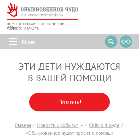
ПОМОЩЬ СЕМЬЯМ С ОСОБЕННЫМИ
ДЕТЬМИ
ТОМСКОЙ ОБЛАСТИ
ЭТИ ДЕТИ НУЖДАЮТСЯ
В ВАШЕЙ ПОМОЩИ
Помочь!
Главная
Новости и события
СМИ о Фонде
«Обыкновенное чудо» просит о помощи