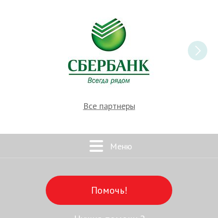
Все партнеры
Меню
Помочь!