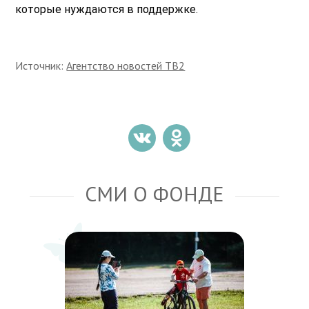
которые нуждаются в поддержке.
Источник:
Агентство новостей ТВ2
СМИ О ФОНДЕ