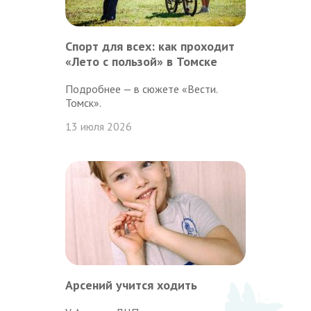
Спорт для всех: как проходит
«Лето с пользой» в Томске
Подробнее — в сюжете «Вести.
Томск».
13 июля 2026
Арсений учится ходить