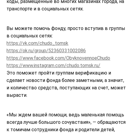
коды, размещенные во многих магазинах города, на
транспорте и в социальных сетях.
Вы можете помочь фонду, просто вступив в группы
в социальных сетях:
https://vk.com/chudo_tomsk
https://ok.ru/group/52360331002086
https://www.facebook.com/ObyknovennoeChudo
https://www.instagram.com/chudo.tomsk.ru/
Это поможет пройти группам верификацию и
сделает новости фонда более заметными, а значит,
и количество средств, поступающих на счет, может
вырасти.
«Мы ждем вашей помощи, ведь маленькая помощь
всегда лучше большого сочувствия», — обращаются
к томичам сотрудники фонда и родители детей,