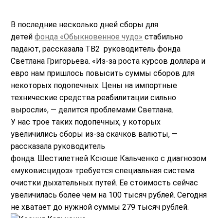
В последние несколько дней сборы для
детей
фонда «Обыкновенное чудо»
стабильно
падают, рассказала ТВ2 руководитель фонда
Светлана Григорьева. «Из-за роста курсов доллара и
евро нам пришлось повысить суммы сборов для
некоторых подопечных. Цены на импортные
технические средства реабилитации сильно
выросли», — делится проблемами Светлана.
У нас трое таких подопечных, у которых
увеличились сборы из-за скачков валюты, —
рассказала руководитель
фонда. Шестилетней Ксюше Кальченко с диагнозом
«муковисцидоз» требуется специальная система
очистки дыхательных путей. Ее стоимость сейчас
увеличилась более чем на 100 тысяч рублей. Сегодня
не хватает до нужной суммы 279 тысяч рублей.