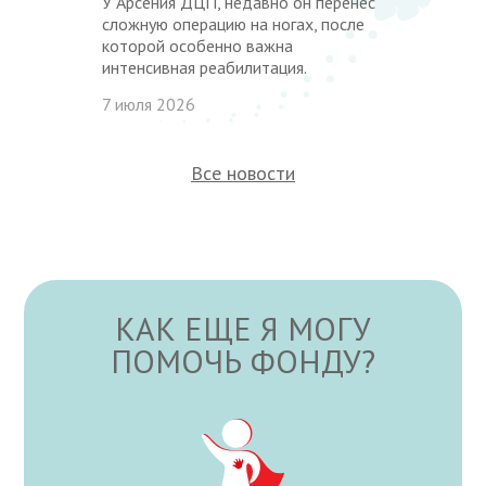
У Арсения ДЦП, недавно он перенес
сложную операцию на ногах, после
которой особенно важна
интенсивная реабилитация.
7 июля 2026
Все новости
КАК ЕЩЕ Я МОГУ
ПОМОЧЬ ФОНДУ?