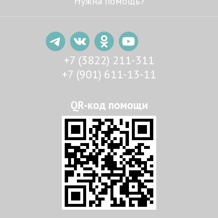
Нужна помощь?
+7 (3822) 211-311
+7 (901) 611-13-11