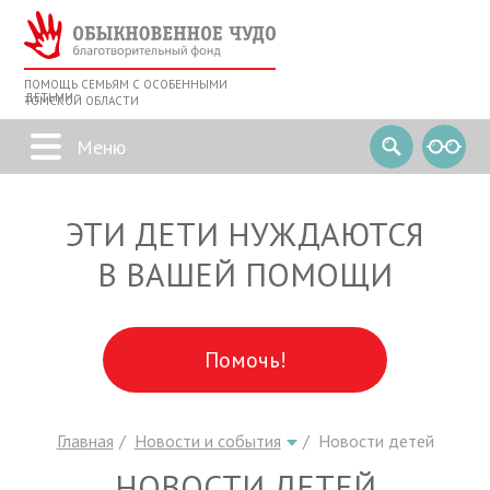
ПОМОЩЬ СЕМЬЯМ С ОСОБЕННЫМИ
ДЕТЬМИ
ТОМСКОЙ ОБЛАСТИ
ЭТИ ДЕТИ НУЖДАЮТСЯ
В ВАШЕЙ ПОМОЩИ
Помочь!
Главная
Новости и события
Новости детей
НОВОСТИ ДЕТЕЙ