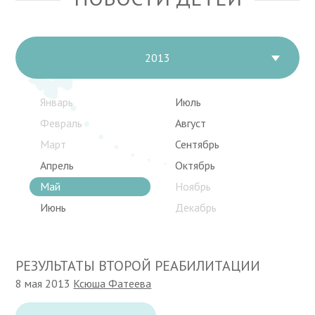
2013
Январь
Июль
Февраль
Август
Март
Сентябрь
Апрель
Октябрь
Май
Ноябрь
Июнь
Декабрь
РЕЗУЛЬТАТЫ ВТОРОЙ РЕАБИЛИТАЦИИ
8 мая 2013
Ксюша Фатеева