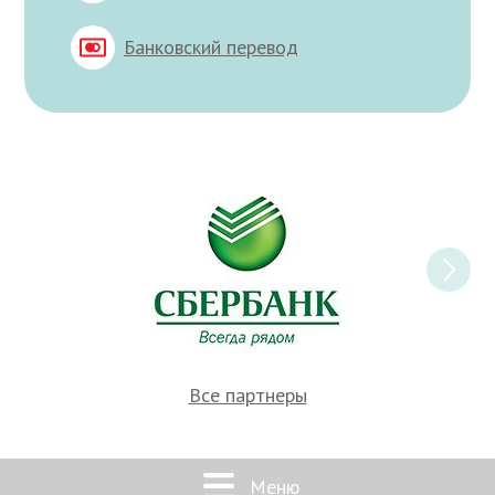
Банковский перевод
Все партнеры
Меню