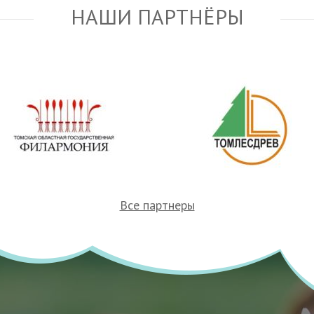
НАШИ ПАРТНЁРЫ
Все партнеры