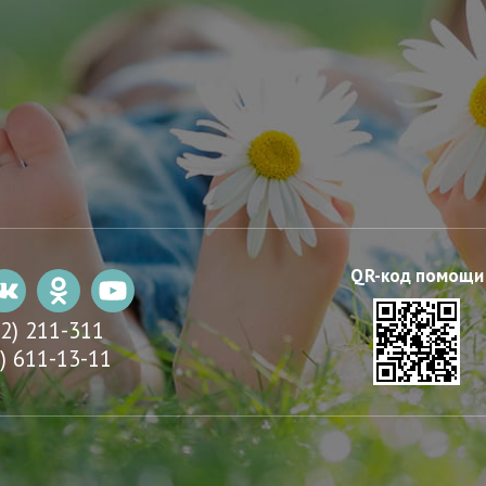
22) 211-311
) 611-13-11