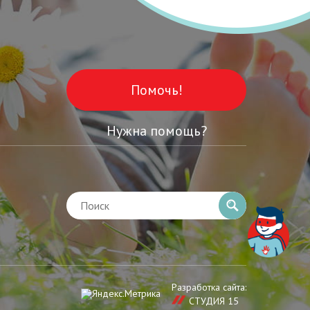
Помочь!
Нужна помощь?
Разработка сайта:
СТУДИЯ 15