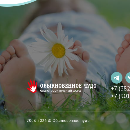
+7 (38
+7 (901
2008-2026 © Обыкновенное чудо