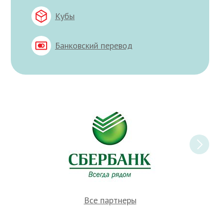
Кубы
Банковский перевод
Все партнеры