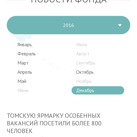
2016
Январь
Июль
Февраль
Август
Март
Сентябрь
Апрель
Октябрь
Май
Ноябрь
Июнь
Декабрь
ТОМСКУЮ ЯРМАРКУ ОСОБЕННЫХ
ВАКАНСИЙ ПОСЕТИЛИ БОЛЕЕ 800
ЧЕЛОВЕК