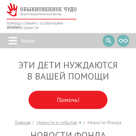
ПОМОЩЬ СЕМЬЯМ С ОСОБЕННЫМИ
ДЕТЬМИ
ТОМСКОЙ ОБЛАСТИ
ЭТИ ДЕТИ НУЖДАЮТСЯ
В ВАШЕЙ ПОМОЩИ
Помочь!
Главная
Новости и события
Новости Фонда
НОВОСТИ ФОНДА