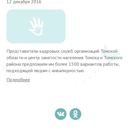
12 декабря 2016
Представители кадровых служб организаций Томской
области и центр занятости населения Томска и Томского
района предложили им более 1500 вариантов работы,
подходящей людям с инвалидностью.
Подробнее