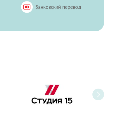
Банковский перевод