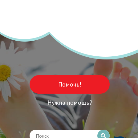
Помочь!
Нужна помощь?