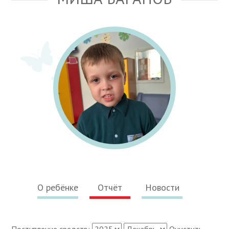
О ребёнке
Отчёт
Новости