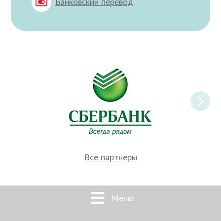
Банковский перевод
Все партнеры
Меню