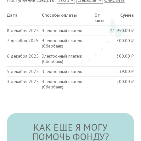
Поступление средств:
Очистить
Дата
Способы оплаты
От
Сумма
кого
8 декабря 2025
Электронный платеж
41 950.00
₽
7 декабря 2025
Электронный платеж
300.00
₽
(Сбербанк)
6 декабря 2025
Электронный платеж
300.00
₽
(Сбербанк)
5 декабря 2025
Электронный платеж
39.00
₽
3 декабря 2025
Электронный платеж
200.00
₽
(Сбербанк)
КАК ЕЩЕ Я МОГУ
ПОМОЧЬ ФОНДУ?