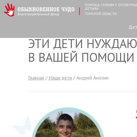
ПОМОЩЬ СЕМЬЯМ С ОСОБЕНН
ДЕТЬМИ
ТОМСКОЙ ОБЛАСТИ
Де
ЭТИ ДЕТИ НУЖДАЮ
В ВАШЕЙ ПОМОЩИ
Главная
Наши дети
Андрей Анохин