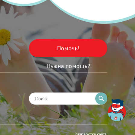
Помочь!
Нужна помощь?
Разработка сайта: