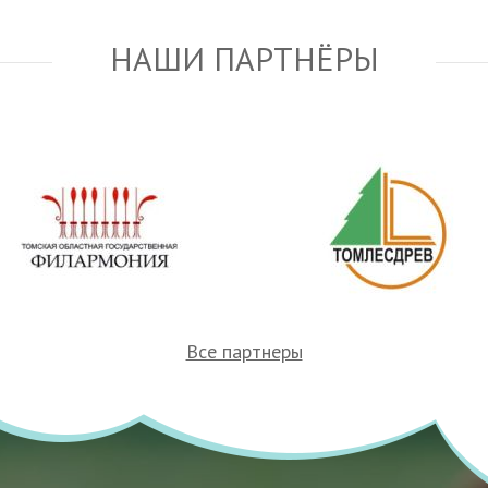
НАШИ ПАРТНЁРЫ
Все партнеры