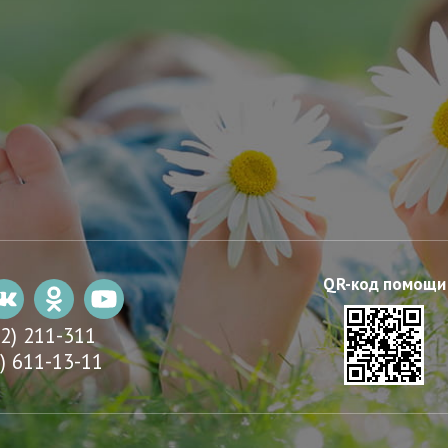
22) 211-311
) 611-13-11