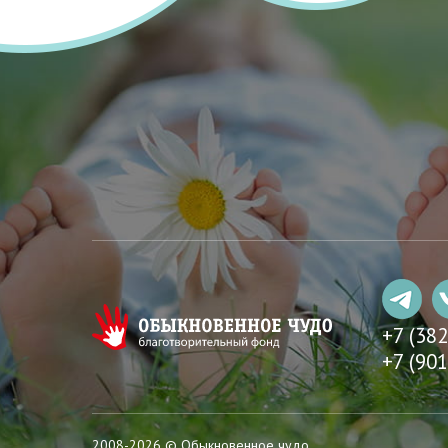
+7 (38
+7 (901
2008-2026 © Обыкновенное чудо