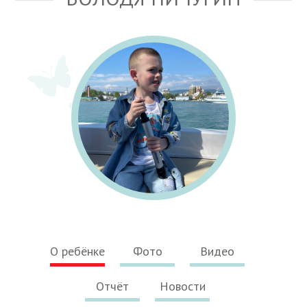
О ребёнке
Фото
Видео
Отчёт
Новости