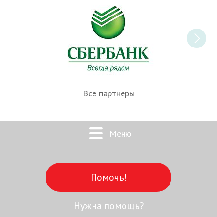
Все партнеры
Меню
Помочь!
Нужна помощь?