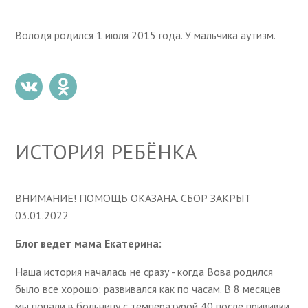
Володя родился 1 июля 2015 года. У мальчика аутизм.
ИСТОРИЯ РЕБЁНКА
ВНИМАНИЕ! ПОМОЩЬ ОКАЗАНА. СБОР ЗАКРЫТ
03.01.2022
Блог ведет мама Екатерина:
Наша история началась не сразу - когда Вова родился
было все хорошо: развивался как по часам. В 8 месяцев
мы попали в больницу с температурой 40 после прививки