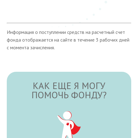
Информация о поступлении средств на расчетный счет
фонда отображается на сайте в течение 3 рабочих дней
с момента зачисления.
КАК ЕЩЕ Я МОГУ
ПОМОЧЬ ФОНДУ?