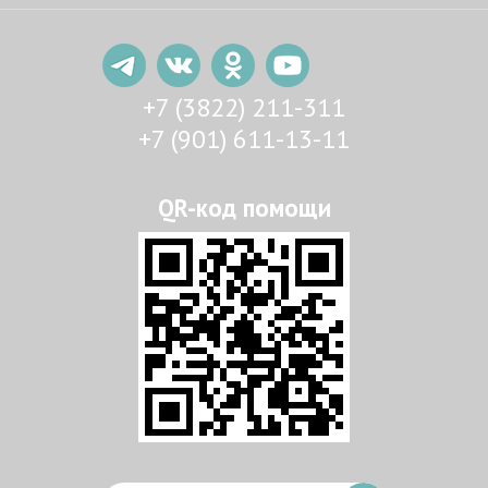
+7 (3822) 211-311
+7 (901) 611-13-11