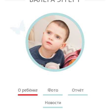
О ребёнке
Фото
Отчёт
Новости