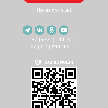
Нужна помощь?
+7 (3822) 211-311
+7 (901) 611-13-11