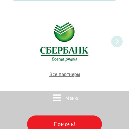
Все партнеры
Меню
Помочь!