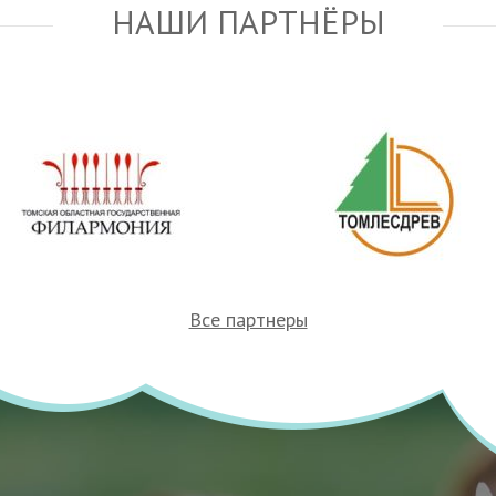
НАШИ ПАРТНЁРЫ
Все партнеры