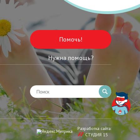
Помочь!
Нужна помощь?
Разработка сайта:
СТУДИЯ 15