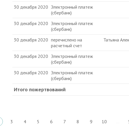
30 декабря 2020
Электронный платеж
(сбербанк)
30 декабря 2020
Электронный платеж
(сбербанк)
30 декабря 2020
перечислено на
Татьяна Але
расчетный счет
30 декабря 2020
Электронный платеж
(сбербанк)
30 декабря 2020
Электронный платеж
(сбербанк)
Итого пожертвований
3
4
5
6
7
8
9
10
...