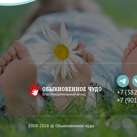
+7 (38
+7 (901
2008-2026 © Обыкновенное чудо