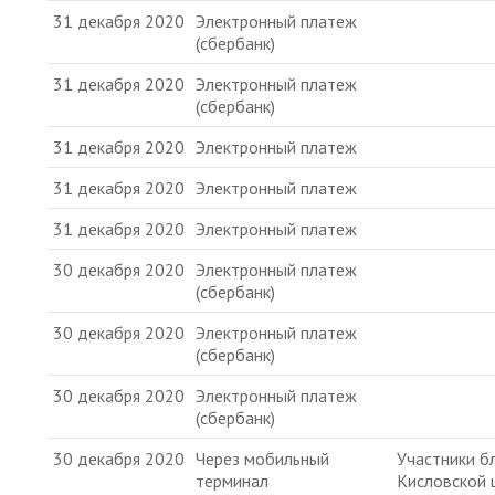
31 декабря 2020
Электронный платеж
(сбербанк)
31 декабря 2020
Электронный платеж
(сбербанк)
31 декабря 2020
Электронный платеж
31 декабря 2020
Электронный платеж
31 декабря 2020
Электронный платеж
30 декабря 2020
Электронный платеж
(сбербанк)
30 декабря 2020
Электронный платеж
(сбербанк)
30 декабря 2020
Электронный платеж
(сбербанк)
30 декабря 2020
Через мобильный
Участники б
терминал
Кисловской 