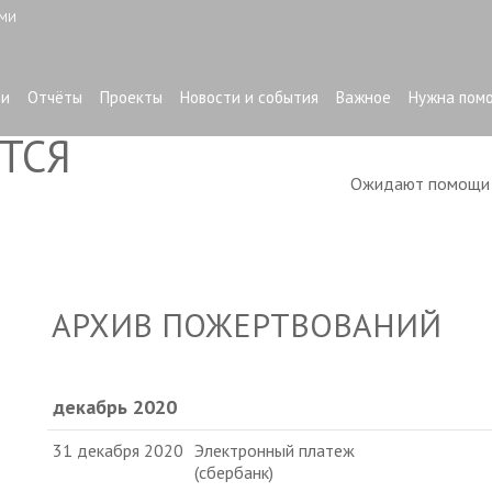
ЫМИ
ти
Отчёты
Проекты
Новости и события
Важное
Нужна пом
ТСЯ
Ожидают помощ
АРХИВ ПОЖЕРТВОВАНИЙ
декабрь 2020
31 декабря 2020
Электронный платеж
(сбербанк)