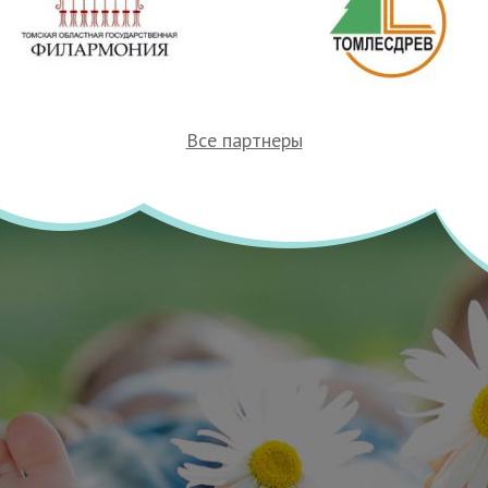
Все партнеры