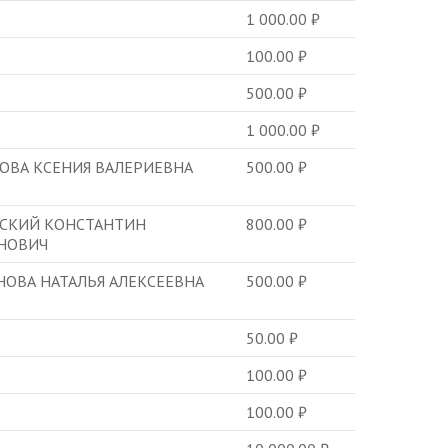
1 000.00
₽
100.00
₽
500.00
₽
1 000.00
₽
ОВА КСЕНИЯ ВАЛЕРИЕВНА
500.00
₽
СКИЙ КОНСТАНТИН
800.00
₽
НОВИЧ
НОВА НАТАЛЬЯ АЛЕКСЕЕВНА
500.00
₽
50.00
₽
100.00
₽
100.00
₽