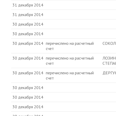
31 декабря 2014
31 декабря 2014
30 декабря 2014
30 декабря 2014
30 декабря 2014
перечислено на расчетный
СОКОЛ
счет
30 декабря 2014
перечислено на расчетный
ЛОЗИН
счет
СТЕПА
30 декабря 2014
перечислено на расчетный
ДЕРГУ
счет
30 декабря 2014
30 декабря 2014
30 декабря 2014