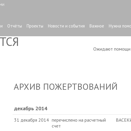
ЫМИ
ти
Отчёты
Проекты
Новости и события
Важное
Нужна пом
ТСЯ
Ожидают помощ
АРХИВ ПОЖЕРТВОВАНИЙ
декабрь 2014
31 декабря 2014
перечислено на расчетный
ВАСЕК
счет