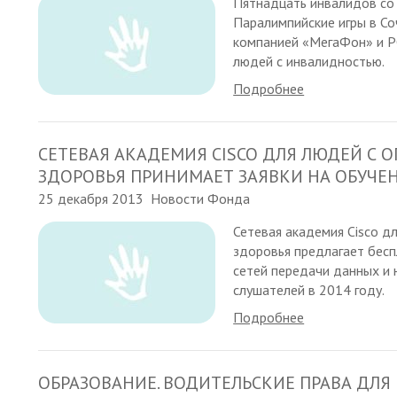
Пятнадцать инвалидов со 
Паралимпийские игры в Соч
компанией «МегаФон» и Р
людей с инвалидностью.
Подробнее
СЕТЕВАЯ АКАДЕМИЯ CISCO ДЛЯ ЛЮДЕЙ С
ЗДОРОВЬЯ ПРИНИМАЕТ ЗАЯВКИ НА ОБУЧЕН
25 декабря 2013
Новости Фонда
Сетевая академия Cisco 
здоровья предлагает бесп
сетей передачи данных и 
слушателей в 2014 году.
Подробнее
ОБРАЗОВАНИЕ. ВОДИТЕЛЬСКИЕ ПРАВА ДЛ