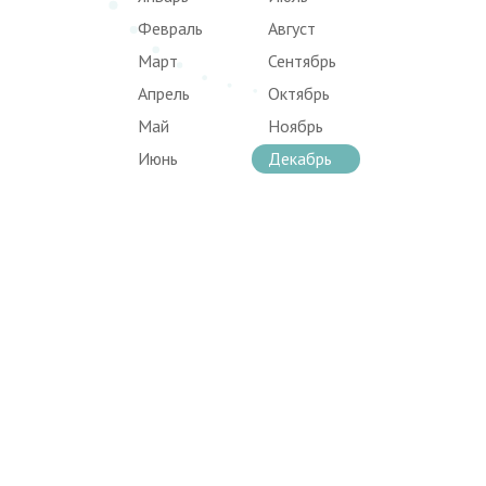
Февраль
Август
Март
Сентябрь
Апрель
Октябрь
Май
Ноябрь
Июнь
Декабрь