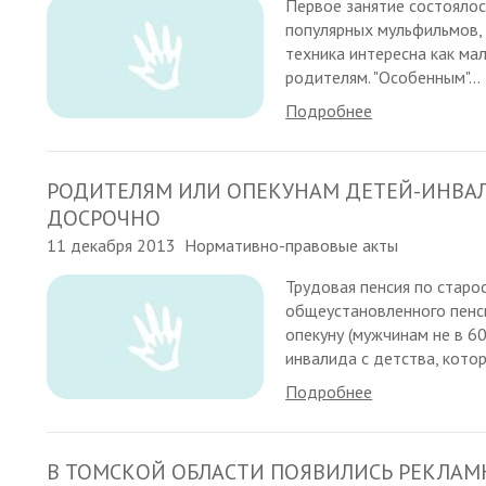
Первое занятие состоялос
популярных мульфильмов, 
техника интересна как мал
родителям. "Особенным"...
Подробнее
РОДИТЕЛЯМ ИЛИ ОПЕКУНАМ ДЕТЕЙ-ИНВАЛ
ДОСРОЧНО
11 декабря 2013
Нормативно-правовые акты
Трудовая пенсия по старо
общеустановленного пенс
опекуну (мужчинам не в 60,
инвалида с детства, кото
Подробнее
В ТОМСКОЙ ОБЛАСТИ ПОЯВИЛИСЬ РЕКЛАМ