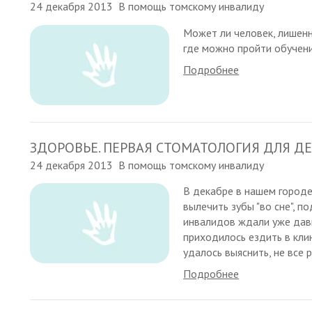
24 декабря 2013
В помощь томскому инвалиду
Может ли человек, лишенн
где можно пройти обучен
Подробнее
ЗДОРОВЬЕ. ПЕРВАЯ СТОМАТОЛОГИЯ ДЛЯ 
24 декабря 2013
В помощь томскому инвалиду
В декабре в нашем городе
вылечить зубы "во сне", п
инвалидов ждали уже давн
приходилось ездить в кли
удалось выяснить, не все 
Подробнее