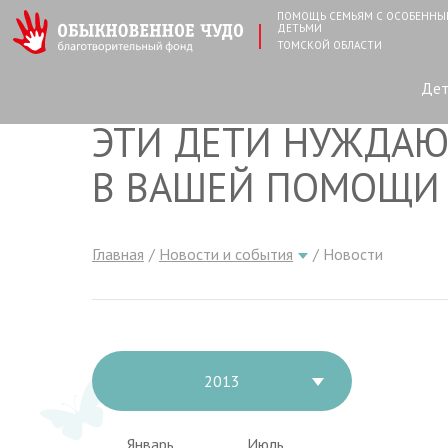
ПОМОЩЬ СЕМЬЯМ С ОСОБЕНН
ДЕТЬМИ
ТОМСКОЙ ОБЛАСТИ
Де
ЭТИ ДЕТИ НУЖДАЮ
В ВАШЕЙ ПОМОЩИ
Главная
Новости и события
Новости
2013
Январь
Июль