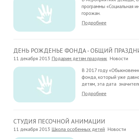
программы «Социальная ин
горожан.
Подробнее
ДЕНЬ РОЖДЕНЬЕ ФОНДА - ОБЩИЙ ПРАЗДН
11 декабря 2013
Подарим детям праздник
Новости
В 2017 году «Обыкновенно
фонда, который уже давно
детям, эта дата значительн
Подробнее
СТУДИЯ ПЕСОЧНОЙ АНИМАЦИИ
11 декабря 2013
Школа особенных детей
Новости