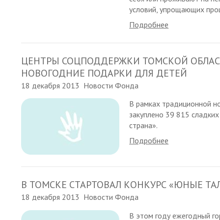
условий, упрощающих про
Подробнее
ЦЕНТРЫ СОЦПОДДЕРЖКИ ТОМСКОЙ ОБЛАС
НОВОГОДНИЕ ПОДАРКИ ДЛЯ ДЕТЕЙ
18 декабря 2013
Новости Фонда
В рамках традиционной н
закуплено 39 815 сладки
страна».
Подробнее
В ТОМСКЕ СТАРТОВАЛ КОНКУРС «ЮНЫЕ ТАЛ
18 декабря 2013
Новости Фонда
В этом году ежегодный го