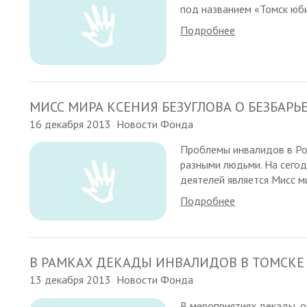
под названием «Томск юбил
Подробнее
МИСС МИРА КСЕНИЯ БЕЗУГЛОВА О БЕЗБАРЬ
16 декабря 2013
Новости Фонда
Проблемы инвалидов в Ро
разными людьми. На сего
деятелей является Мисс м
Подробнее
В РАМКАХ ДЕКАДЫ ИНВАЛИДОВ В ТОМСКЕ
13 декабря 2013
Новости Фонда
В мероприятиях декады, 