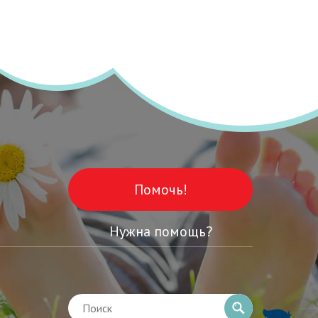
Помочь!
Нужна помощь?