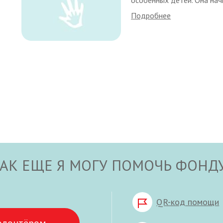
Подробнее
АК ЕЩЕ Я МОГУ ПОМОЧЬ ФОНД
QR-код помощи