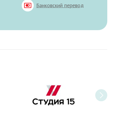
Банковский перевод