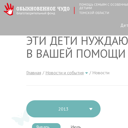
ПОМОЩЬ СЕМЬЯМ С ОСОБЕНН
ДЕТЬМИ
ТОМСКОЙ ОБЛАСТИ
Де
ЭТИ ДЕТИ НУЖДАЮ
В ВАШЕЙ ПОМОЩИ
Главная
Новости и события
Новости
2013
Январь
Июль