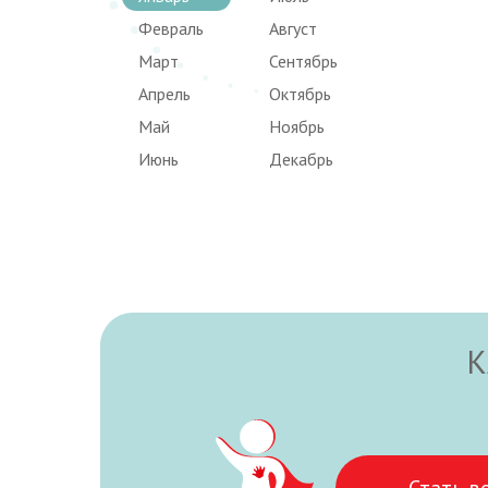
Февраль
Август
Март
Сентябрь
Апрель
Октябрь
Май
Ноябрь
Июнь
Декабрь
К