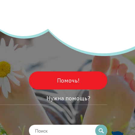
Помочь!
Нужна помощь?