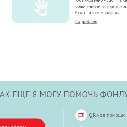
включениями из городског
Узнать итоги марафона...
Подробнее
АК ЕЩЕ Я МОГУ ПОМОЧЬ ФОНД
QR-код помощи