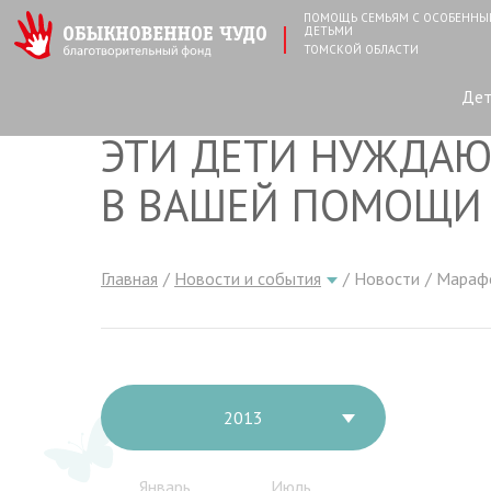
ПОМОЩЬ СЕМЬЯМ С ОСОБЕНН
ДЕТЬМИ
ТОМСКОЙ ОБЛАСТИ
Де
ЭТИ ДЕТИ НУЖДАЮ
В ВАШЕЙ ПОМОЩИ
Главная
Новости и события
Новости
Мараф
2013
Январь
Июль