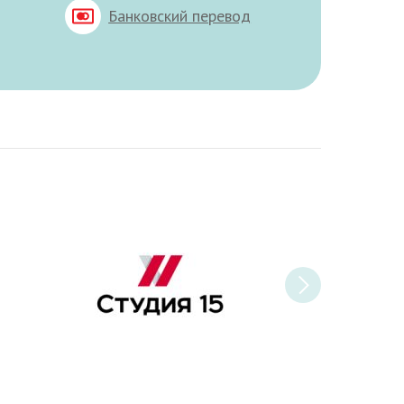
Банковский перевод