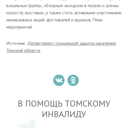
вокальные группы, обзорные экскурсии в музеях и домах
искусств, выставки, а также стать активными участниками
инклюзивных акций, фестивалей и кружков. План
мероприятий
Источник:
Департамент социальной защиты населения
Томской области
В ПОМОЩЬ ТОМСКОМУ
ИНВАЛИДУ