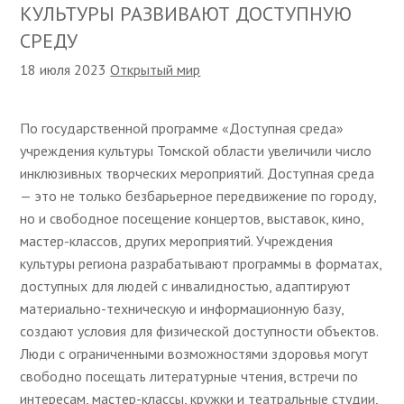
КУЛЬТУРЫ РАЗВИВАЮТ ДОСТУПНУЮ
СРЕДУ
18 июля 2023
Открытый мир
По государственной программе «Доступная среда»
учреждения культуры Томской области увеличили число
инклюзивных творческих мероприятий. Доступная среда
— это не только безбарьерное передвижение по городу,
но и свободное посещение концертов, выставок, кино,
мастер-классов, других мероприятий. Учреждения
культуры региона разрабатывают программы в форматах,
доступных для людей с инвалидностью, адаптируют
материально-техническую и информационную базу,
создают условия для физической доступности объектов.
Люди с ограниченными возможностями здоровья могут
свободно посещать литературные чтения, встречи по
интересам, мастер-классы, кружки и театральные студии,