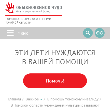
ПОМОЩЬ СЕМЬЯМ С ОСОБЕННЫМИ
ДЕТЬМИ
ТОМСКОЙ ОБЛАСТИ
ЭТИ ДЕТИ НУЖДАЮТСЯ
В ВАШЕЙ ПОМОЩИ
Помочь!
Главная
Важное
В помощь томскому инвалиду
В Томской области учреждения культуры развивают