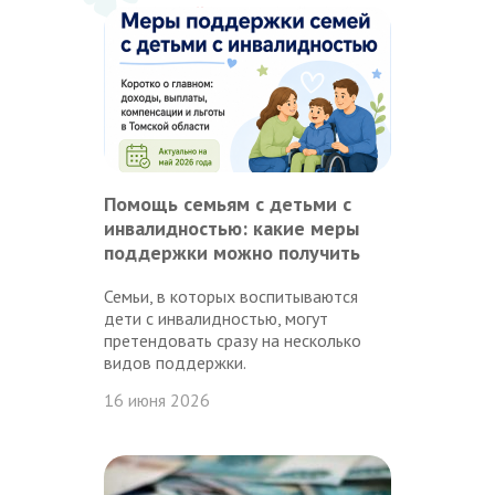
Помощь семьям с детьми с
инвалидностью: какие меры
поддержки можно получить
Семьи, в которых воспитываются
дети с инвалидностью, могут
претендовать сразу на несколько
видов поддержки.
16 июня 2026