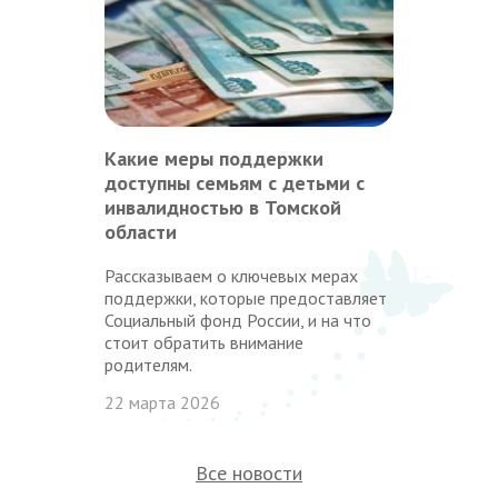
Какие меры поддержки
доступны семьям с детьми с
инвалидностью в Томской
области
Рассказываем о ключевых мерах
поддержки, которые предоставляет
Социальный фонд России, и на что
стоит обратить внимание
родителям.
22 марта 2026
Все новости