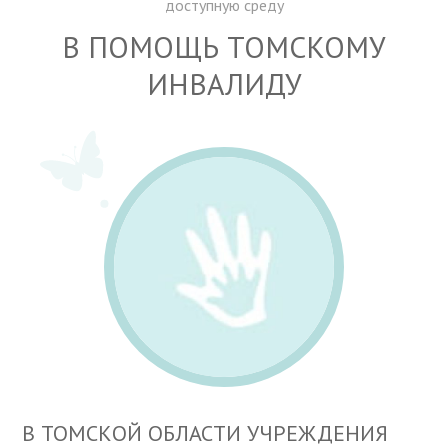
доступную среду
В ПОМОЩЬ ТОМСКОМУ
ИНВАЛИДУ
В ТОМСКОЙ ОБЛАСТИ УЧРЕЖДЕНИЯ