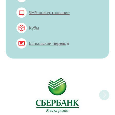
SMS-пожертвование
Кубы
Банковский перевод