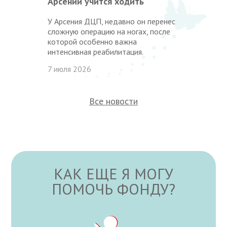
Арсений учится ходить
У Арсения ДЦП, недавно он перенес
сложную операцию на ногах, после
которой особенно важна
интенсивная реабилитация.
7 июля 2026
Все новости
КАК ЕЩЕ Я МОГУ
ПОМОЧЬ ФОНДУ?