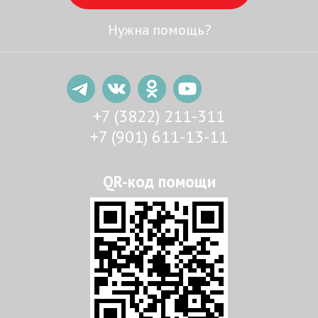
Нужна помощь?
+7 (3822) 211-311
+7 (901) 611-13-11