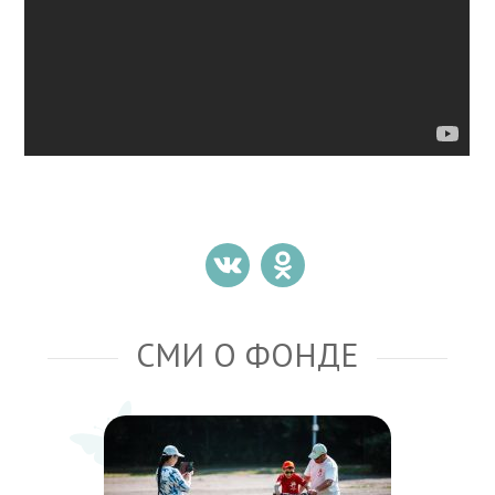
СМИ О ФОНДЕ