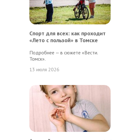
Спорт для всех: как проходит
«Лето с пользой» в Томске
Подробнее — в сюжете «Вести.
Томск».
13 июля 2026