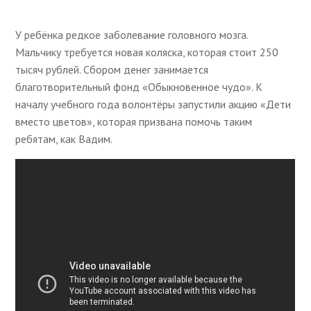
У ребёнка редкое заболевание головного мозга.
Мальчику требуется новая коляска, которая стоит 250
тысяч рублей. Сбором денег занимается
благотворительный фонд «Обыкновенное чудо». К
началу учебного года волонтёры запустили акцию «Дети
вместо цветов», которая призвана помочь таким
ребятам, как Вадим.