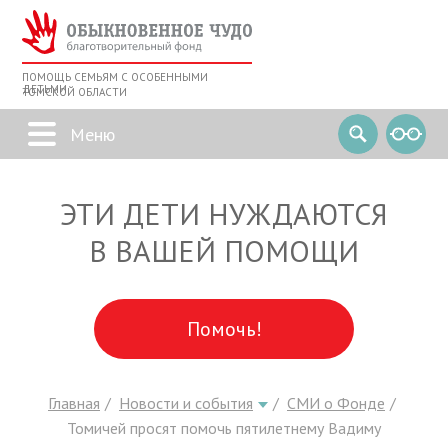
ПОМОЩЬ СЕМЬЯМ С ОСОБЕННЫМИ
ДЕТЬМИ
ТОМСКОЙ ОБЛАСТИ
ЭТИ ДЕТИ НУЖДАЮТСЯ
В ВАШЕЙ ПОМОЩИ
Помочь!
Главная
Новости и события
СМИ о Фонде
Томичей просят помочь пятилетнему Вадиму