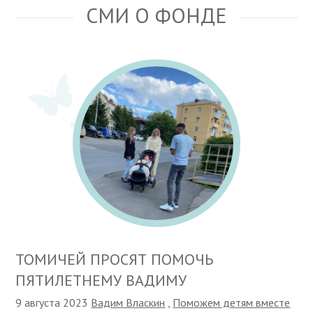
СМИ О ФОНДЕ
ТОМИЧЕЙ ПРОСЯТ ПОМОЧЬ
ПЯТИЛЕТНЕМУ ВАДИМУ
9 августа 2023
Вадим Власкин
,
Поможем детям вместе