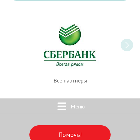
Все партнеры
Меню
Помочь!