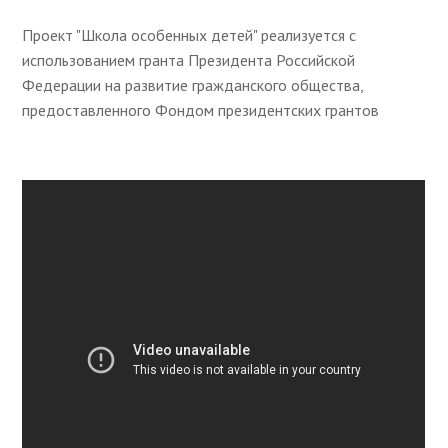
Проект "Школа особенных детей" реализуется с
использованием гранта Президента Российской
Федерации на развитие гражданского общества,
предоставленного Фондом президентских грантов