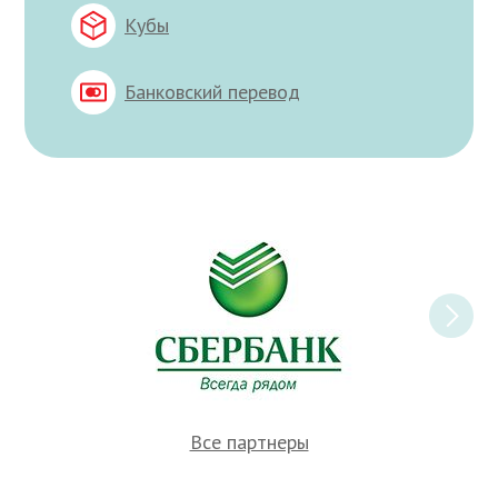
Кубы
Банковский перевод
Все партнеры