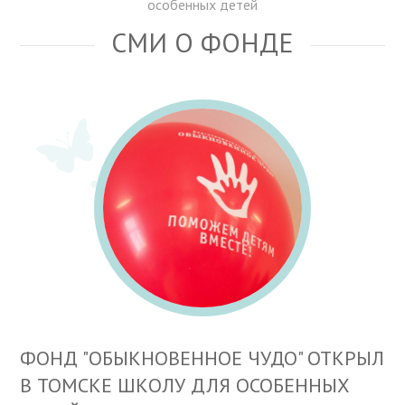
особенных детей
СМИ О ФОНДЕ
ФОНД "ОБЫКНОВЕННОЕ ЧУДО" ОТКРЫЛ
В ТОМСКЕ ШКОЛУ ДЛЯ ОСОБЕННЫХ