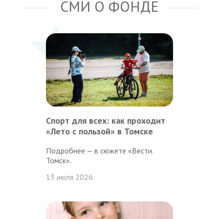
СМИ О ФОНДЕ
Спорт для всех: как проходит
«Лето с пользой» в Томске
Подробнее — в сюжете «Вести.
Томск».
13 июля 2026