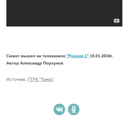
Сюжет вышел на телеканале
"Россия 1"
15.01.2018г.
Автор Александр Порхунов
Источник:
ГТРК "Томск"