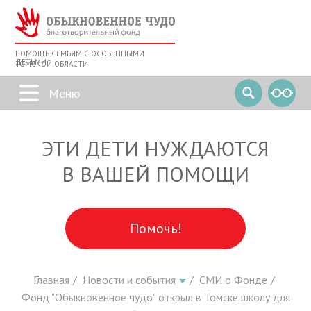
ПОМОЩЬ СЕМЬЯМ С ОСОБЕННЫМИ
ДЕТЬМИ
ТОМСКОЙ ОБЛАСТИ
ЭТИ ДЕТИ НУЖДАЮТСЯ
В ВАШЕЙ ПОМОЩИ
Помочь!
Главная
Новости и события
СМИ о Фонде
Фонд "Обыкновенное чудо" открыл в Томске школу для