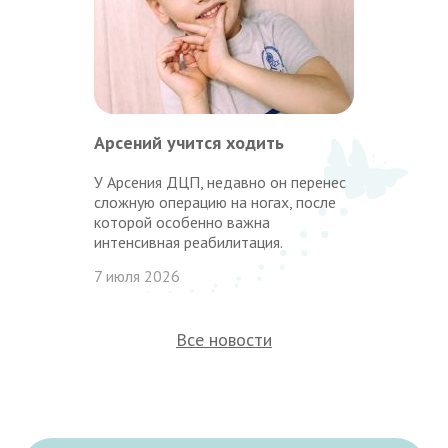
Арсений учится ходить
У Арсения ДЦП, недавно он перенес
сложную операцию на ногах, после
которой особенно важна
интенсивная реабилитация.
7 июля 2026
Все новости