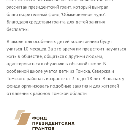
рассчитан президентский грант, который выиграл
благотворительный фонд "Обыкновенное чудо".
Благодаря средствам гранта для детей занятия
бесплатны.
В школе для особенных детей воспитанники будут
учиться 10 месяцев. За это время им предстоит научиться
жить в обществе, общаться с другими людьми,
адаптироваться к обучению в обычной школе. В
особенной школе учатся дети из Томска, Северска и
Томского района в возрасте от 3-х до 18 лет. В планах у
фонда организовать подобные занятия и для жителей
отдаленных районов Томской области.