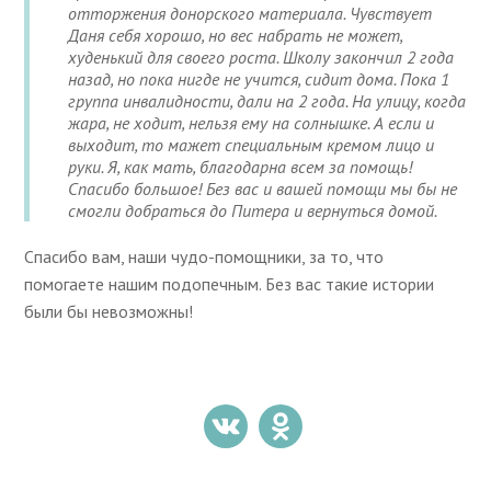
отторжения донорского материала. Чувствует
Даня себя хорошо, но вес набрать не может,
худенький для своего роста. Школу закончил 2 года
назад, но пока нигде не учится, сидит дома. Пока 1
группа инвалидности, дали на 2 года. На улицу, когда
жара, не ходит, нельзя ему на солнышке. А если и
выходит, то мажет специальным кремом лицо и
руки. Я, как мать, благодарна всем за помощь!
Спасибо большое! Без вас и вашей помощи мы бы не
смогли добраться до Питера и вернуться домой.
Спасибо вам, наши чудо-помощники, за то, что
помогаете нашим подопечным. Без вас такие истории
были бы невозможны!