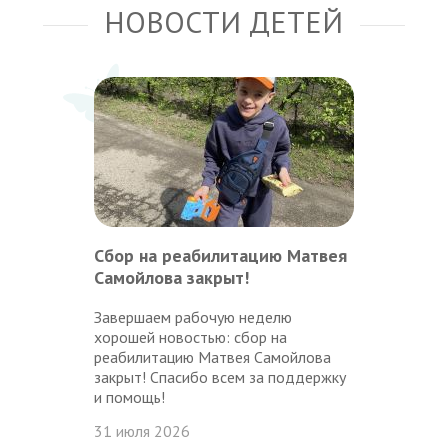
НОВОСТИ ДЕТЕЙ
Сбор на реабилитацию Матвея
Самойлова закрыт!
Завершаем рабочую неделю
хорошей новостью: сбор на
реабилитацию Матвея Самойлова
закрыт! Спасибо всем за поддержку
и помощь!
31 июля 2026