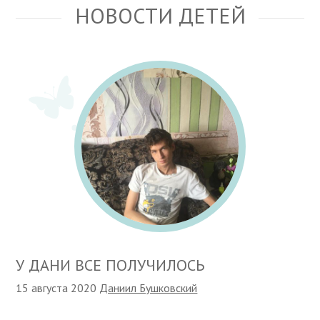
НОВОСТИ ДЕТЕЙ
У ДАНИ ВСЕ ПОЛУЧИЛОСЬ
15 августа 2020
Даниил Бушковский