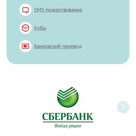
SMS-пожертвование
Кубы
Банковский перевод