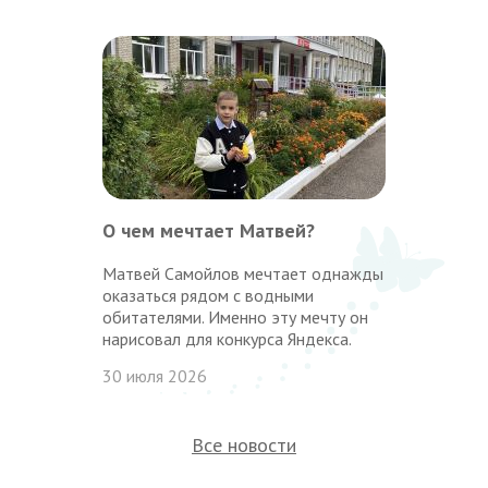
О чем мечтает Матвей?
Матвей Самойлов мечтает однажды
оказаться рядом с водными
обитателями. Именно эту мечту он
нарисовал для конкурса Яндекса.
30 июля 2026
Все новости