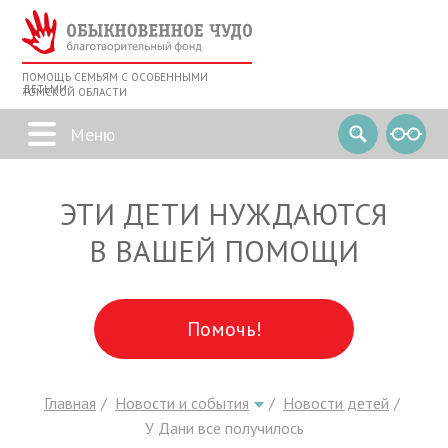
ПОМОЩЬ СЕМЬЯМ С ОСОБЕННЫМИ
ДЕТЬМИ
ТОМСКОЙ ОБЛАСТИ
ЭТИ ДЕТИ НУЖДАЮТСЯ
В ВАШЕЙ ПОМОЩИ
Помочь!
Главная
Новости и события
Новости детей
У Дани все получилось