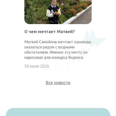
О чем мечтает Матвей?
Матвей Самойлов мечтает однажды
оказаться рядом с водными
обитателями. Именно эту мечту он
нарисовал для конкурса Яндекса.
30 июля 2026
Все новости