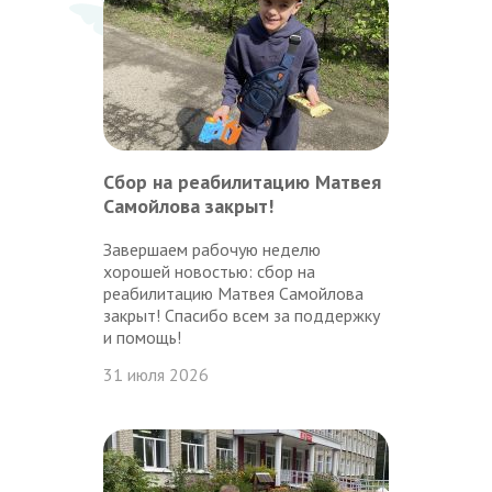
Сбор на реабилитацию Матвея
Самойлова закрыт!
Завершаем рабочую неделю
хорошей новостью: сбор на
реабилитацию Матвея Самойлова
закрыт! Спасибо всем за поддержку
и помощь!
31 июля 2026