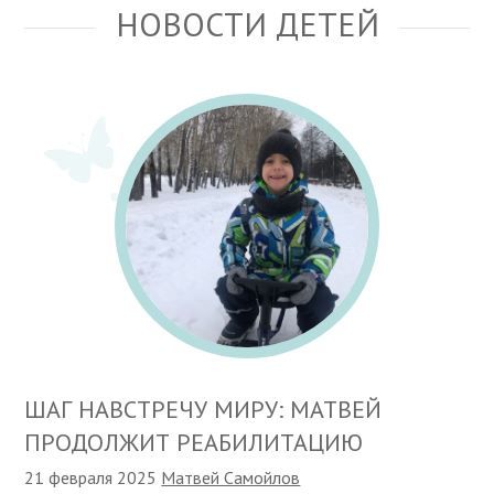
НОВОСТИ ДЕТЕЙ
ШАГ НАВСТРЕЧУ МИРУ: МАТВЕЙ
ПРОДОЛЖИТ РЕАБИЛИТАЦИЮ
21 февраля 2025
Матвей Самойлов