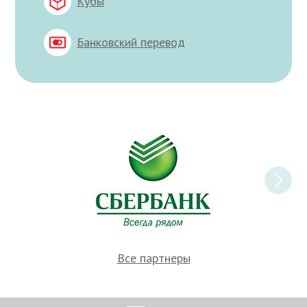
Кубы
Банковский перевод
Все партнеры