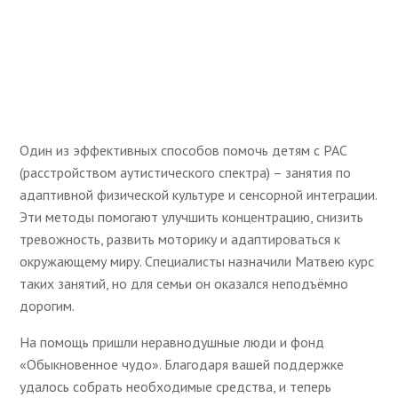
Один из эффективных способов помочь детям с РАС
(расстройством аутистического спектра) – занятия по
адаптивной физической культуре и сенсорной интеграции.
Эти методы помогают улучшить концентрацию, снизить
тревожность, развить моторику и адаптироваться к
окружающему миру. Специалисты назначили Матвею курс
таких занятий, но для семьи он оказался неподъёмно
дорогим.
На помощь пришли неравнодушные люди и фонд
«Обыкновенное чудо». Благодаря вашей поддержке
удалось собрать необходимые средства, и теперь