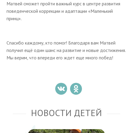
Матвей сможет пройти важный курс в центре развития
поведенческой коррекции и адаптации «Маленький
принц».
Спасибо каждому, кто помог! Благодаря вам Матвей
получил ещё один шанс на развитие и новые достижения.
Мы верим, что впереди его ждет еще много побед!
НОВОСТИ ДЕТЕЙ