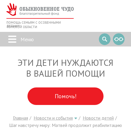
ПОМОЩЬ СЕМЬЯМ С ОСОБЕННЫМИ
ДЕТЬМИ
ТОМСКОЙ ОБЛАСТИ
ЭТИ ДЕТИ НУЖДАЮТСЯ
В ВАШЕЙ ПОМОЩИ
Помочь!
Главная
Новости и события
Новости детей
Шаг навстречу миру: Матвей продолжит реабилитацию