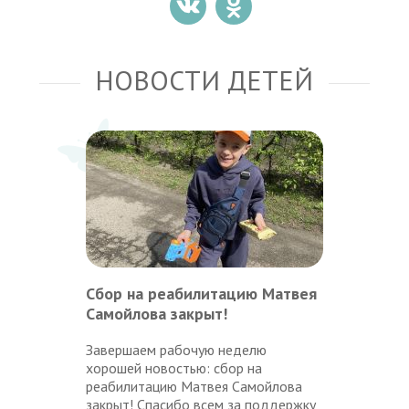
НОВОСТИ ДЕТЕЙ
Сбор на реабилитацию Матвея
Самойлова закрыт!
Завершаем рабочую неделю
хорошей новостью: сбор на
реабилитацию Матвея Самойлова
закрыт! Спасибо всем за поддержку