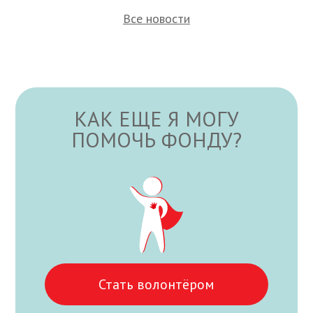
Все новости
КАК ЕЩЕ Я МОГУ
ПОМОЧЬ ФОНДУ?
Стать волонтёром