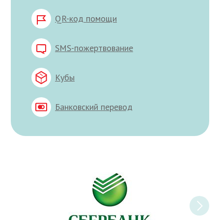
QR-код помощи
SMS-пожертвование
Кубы
Банковский перевод