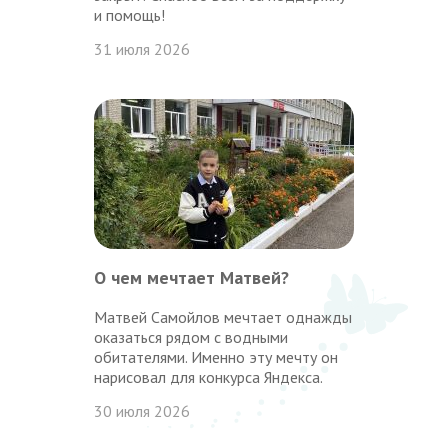
и помощь!
31 июля 2026
О чем мечтает Матвей?
Матвей Самойлов мечтает однажды
оказаться рядом с водными
обитателями. Именно эту мечту он
нарисовал для конкурса Яндекса.
30 июля 2026