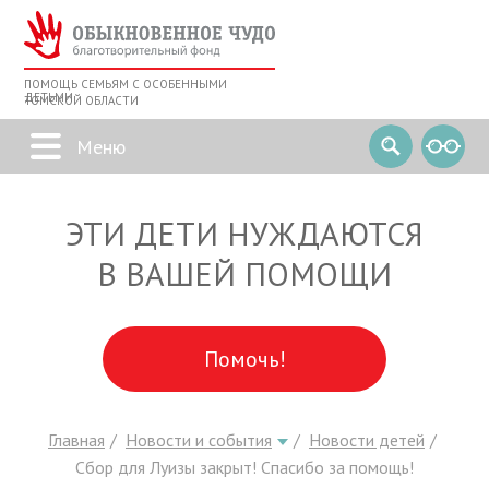
ПОМОЩЬ СЕМЬЯМ С ОСОБЕННЫМИ
ДЕТЬМИ
ТОМСКОЙ ОБЛАСТИ
ЭТИ ДЕТИ НУЖДАЮТСЯ
В ВАШЕЙ ПОМОЩИ
Помочь!
Главная
Новости и события
Новости детей
Сбор для Луизы закрыт! Спасибо за помощь!