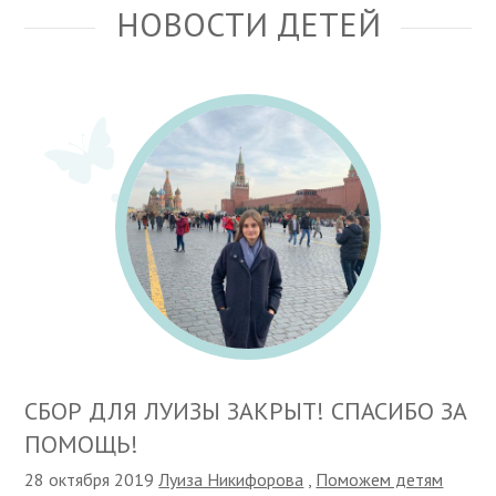
НОВОСТИ ДЕТЕЙ
СБОР ДЛЯ ЛУИЗЫ ЗАКРЫТ! СПАСИБО ЗА
ПОМОЩЬ!
28 октября 2019
Луиза Никифорова
,
Поможем детям