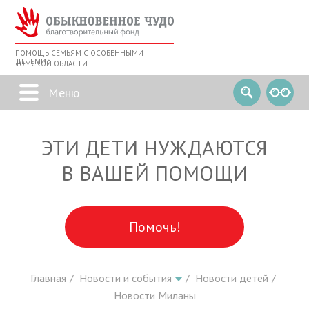
ПОМОЩЬ СЕМЬЯМ С ОСОБЕННЫМИ
ДЕТЬМИ
ТОМСКОЙ ОБЛАСТИ
ЭТИ ДЕТИ НУЖДАЮТСЯ
В ВАШЕЙ ПОМОЩИ
Помочь!
Главная
Новости и события
Новости детей
Новости Миланы