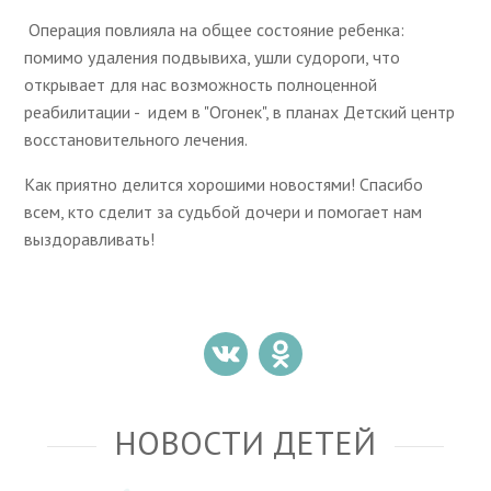
Операция повлияла на общее состояние ребенка:
помимо удаления подвывиха, ушли судороги, что
открывает для нас возможность полноценной
реабилитации - идем в "Огонек", в планах Детский центр
восстановительного лечения.
Как приятно делится хорошими новостями! Спасибо
всем, кто сделит за судьбой дочери и помогает нам
выздоравливать!
НОВОСТИ ДЕТЕЙ