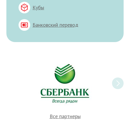
Кубы
Банковский перевод
Все партнеры