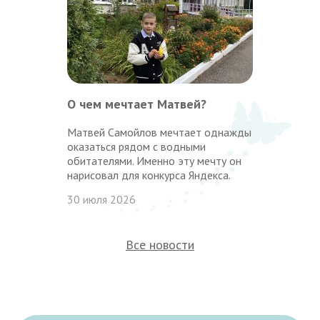
О чем мечтает Матвей?
Матвей Самойлов мечтает однажды
оказаться рядом с водными
обитателями. Именно эту мечту он
нарисовал для конкурса Яндекса.
30 июля 2026
Все новости