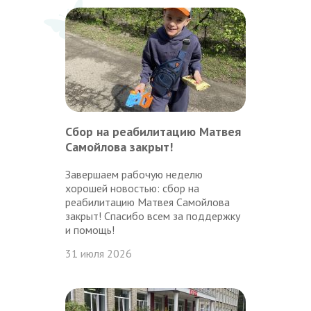
Сбор на реабилитацию Матвея
Самойлова закрыт!
Завершаем рабочую неделю
хорошей новостью: сбор на
реабилитацию Матвея Самойлова
закрыт! Спасибо всем за поддержку
и помощь!
31 июля 2026