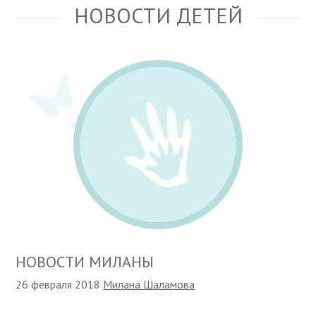
НОВОСТИ ДЕТЕЙ
НОВОСТИ МИЛАНЫ
26 февраля 2018
Милана Шаламова