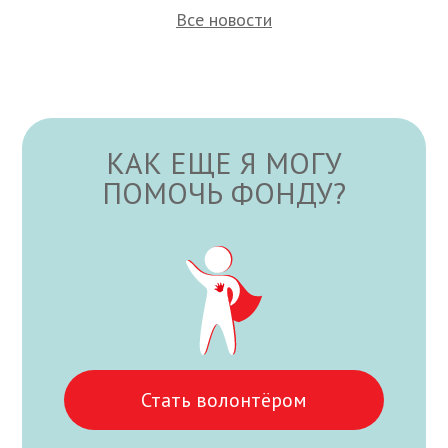
Все новости
КАК ЕЩЕ Я МОГУ
ПОМОЧЬ ФОНДУ?
Стать волонтёром