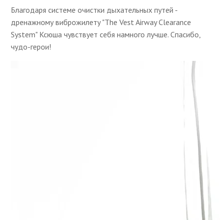
Благодаря системе очистки дыхательных путей -
дренажному виброжилету "The Vest Airway Clearance
System" Ксюша чувствует себя намного лучше. Спасибо,
чудо-герои!