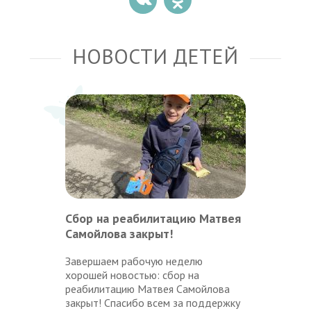
НОВОСТИ ДЕТЕЙ
Сбор на реабилитацию Матвея
Самойлова закрыт!
Завершаем рабочую неделю
хорошей новостью: сбор на
реабилитацию Матвея Самойлова
закрыт! Спасибо всем за поддержку