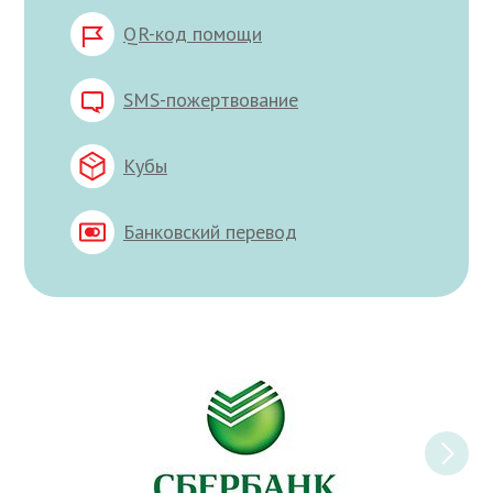
QR-код помощи
SMS-пожертвование
Кубы
Банковский перевод