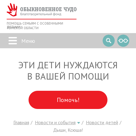
ПОМОЩЬ СЕМЬЯМ С ОСОБЕННЫМИ
ДЕТЬМИ
ТОМСКОЙ ОБЛАСТИ
ЭТИ ДЕТИ НУЖДАЮТСЯ
В ВАШЕЙ ПОМОЩИ
Помочь!
Главная
Новости и события
Новости детей
Дыши, Ксюша!