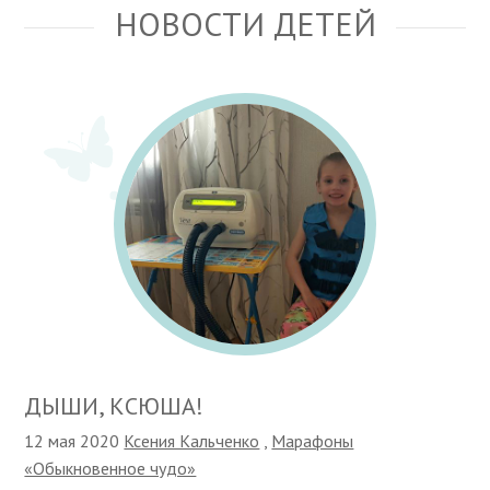
НОВОСТИ ДЕТЕЙ
ДЫШИ, КСЮША!
12 мая 2020
Ксения Кальченко
,
Марафоны
«Обыкновенное чудо»