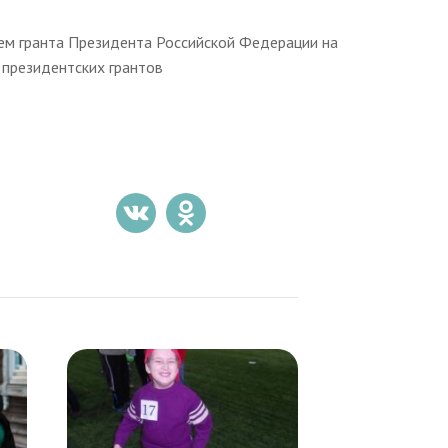
ием гранта Президента Российской Федерации на
президентских грантов