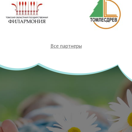
Все партнеры