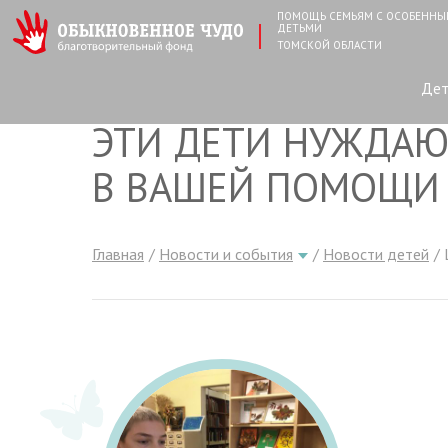
ПОМОЩЬ СЕМЬЯМ С ОСОБЕНН
ДЕТЬМИ
ТОМСКОЙ ОБЛАСТИ
Де
ЭТИ ДЕТИ НУЖДАЮ
В ВАШЕЙ ПОМОЩИ
Главная
Новости и события
Новости детей