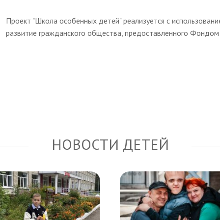
Проект "Школа особенных детей" реализуется с использован
развитие гражданского общества, предоставленного Фондом 
НОВОСТИ ДЕТЕЙ