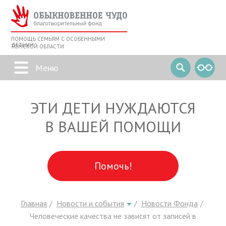
ПОМОЩЬ СЕМЬЯМ С ОСОБЕННЫМИ
ДЕТЬМИ
ТОМСКОЙ ОБЛАСТИ
ЭТИ ДЕТИ НУЖДАЮТСЯ
В ВАШЕЙ ПОМОЩИ
Помочь!
Главная
Новости и события
Новости Фонда
Человеческие качества не зависят от записей в