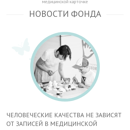
медицинской карточке
НОВОСТИ ФОНДА
ЧЕЛОВЕЧЕСКИЕ КАЧЕСТВА НЕ ЗАВИСЯТ
ОТ ЗАПИСЕЙ В МЕДИЦИНСКОЙ