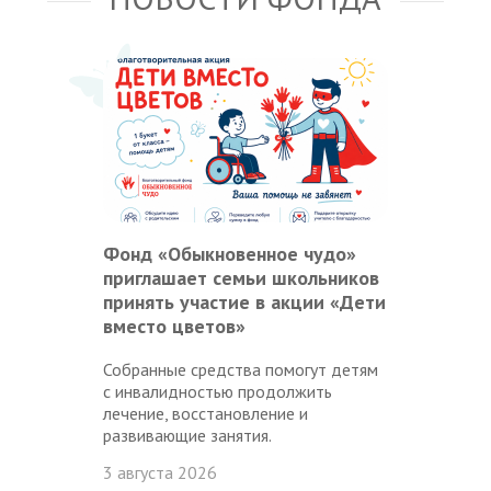
Фонд «Обыкновенное чудо»
приглашает семьи школьников
принять участие в акции «Дети
вместо цветов»
Собранные средства помогут детям
с инвалидностью продолжить
лечение, восстановление и
развивающие занятия.
3 августа 2026