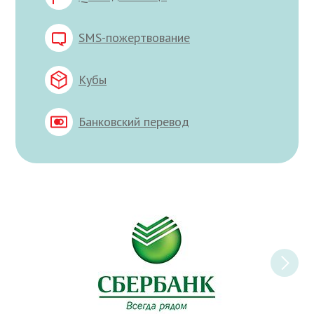
SMS-пожертвование
Кубы
Банковский перевод