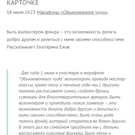
КАРТОЧКЕ
18 июля 2023
Марафоны «Обыкновенное чудо»
Быть волонтёром фонда – это возможность делать
добро другим и делиться с ними своими способностями.
Рассказывает Екатерина Ежак:
- Два года 1 июня я участвую в марафоне
"Обыкновенного чуда" волонтёром, проводя мастер-
классы, кроме того в течение года мы с другими
мамами расписываем сумки, создаем броши,
сувениры для благотворительных ярмарок. Быть
волонтёром и проводить такие занятия – это
возможность делать добро другим и делиться с
ними своими способностями. Была очень рада
помочь фонду, который старается во благо других.
В этот раз на семейном празднике мы с детьми
расписывали гипсовые фигурки. Было легко и