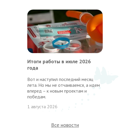
Итоги работы в июле 2026
года
Вот и наступил последний месяц
лета. Но мы не отчаиваемся, а идем
вперед – к новым проектам и
победам.
1 августа 2026
Все новости