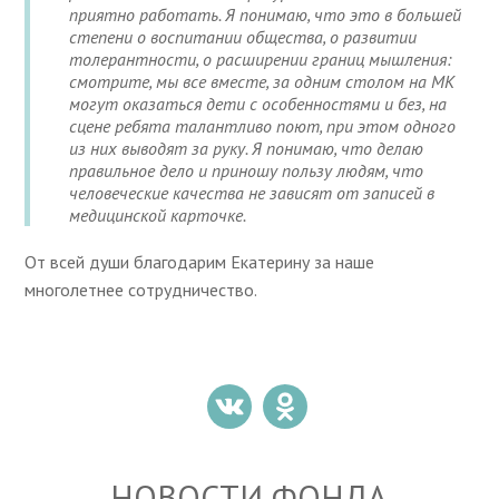
приятно работать. Я понимаю, что это в большей
степени о воспитании общества, о развитии
толерантности, о расширении границ мышления:
смотрите, мы все вместе, за одним столом на МК
могут оказаться дети с особенностями и без, на
сцене ребята талантливо поют, при этом одного
из них выводят за руку. Я понимаю, что делаю
правильное дело и приношу пользу людям, что
человеческие качества не зависят от записей в
медицинской карточке.
От всей души благодарим Екатерину за наше
многолетнее сотрудничество.
НОВОСТИ ФОНДА