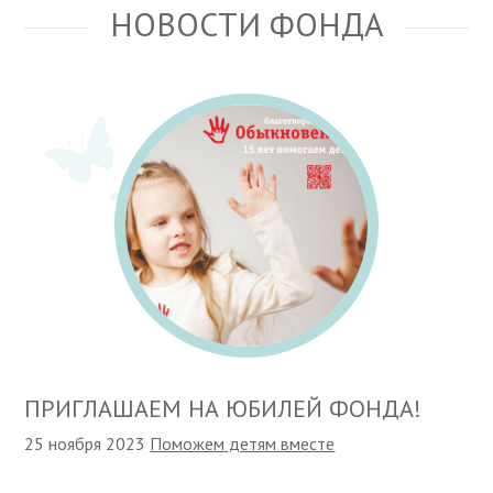
НОВОСТИ ФОНДА
ПРИГЛАШАЕМ НА ЮБИЛЕЙ ФОНДА!
25 ноября 2023
Поможем детям вместе