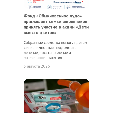
Фонд «Обыкновенное чудо»
приглашает семьи школьников
принять участие в акции «Дети
вместо цветов»
Собранные средства помогут детям
с инвалидностью продолжить
лечение, восстановление и
развивающие занятия.
3 августа 2026