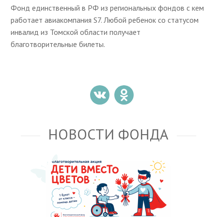
Фонд единственный в РФ из региональных фондов с кем
работает авиакомпания S7. Любой ребенок со статусом
инвалид из Томской области получает
благотворительные билеты.
НОВОСТИ ФОНДА