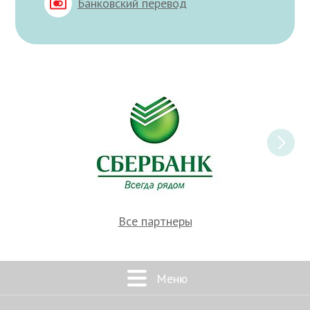
Банковский перевод
Все партнеры
Меню