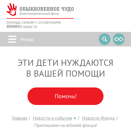
ПОМОЩЬ СЕМЬЯМ С ОСОБЕННЫМИ
ДЕТЬМИ
ТОМСКОЙ ОБЛАСТИ
ЭТИ ДЕТИ НУЖДАЮТСЯ
В ВАШЕЙ ПОМОЩИ
Помочь!
Главная
Новости и события
Новости Фонда
Приглашаем на юбилей фонда!