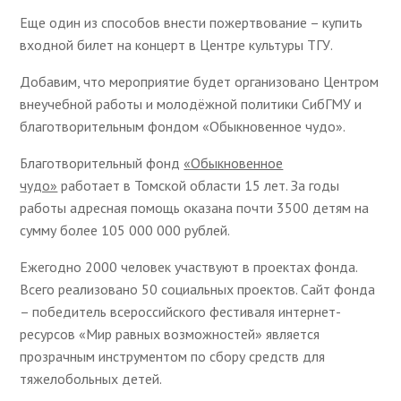
Еще один из способов внести пожертвование – купить
входной билет на концерт в Центре культуры ТГУ.
Добавим, что мероприятие будет организовано Центром
внеучебной работы и молодёжной политики СибГМУ и
благотворительным фондом «Обыкновенное чудо».
Благотворительный фонд
«Обыкновенное
чудо»
работает в Томской области 15 лет. За годы
работы адресная помощь оказана почти 3500 детям на
сумму более 105 000 000 рублей.
Ежегодно 2000 человек участвуют в проектах фонда.
Всего реализовано 50 социальных проектов. Сайт фонда
– победитель всероссийского фестиваля интернет-
ресурсов «Мир равных возможностей» является
прозрачным инструментом по сбору средств для
тяжелобольных детей.