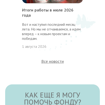
Итоги работы в июле 2026
года
Вот и наступил последний месяц
лета. Но мы не отчаиваемся, а идем
вперед – к новым проектам и
победам.
1 августа 2026
Все новости
КАК ЕЩЕ Я МОГУ
ПОМОЧЬ ФОНДУ?