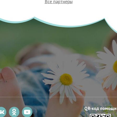
Все партнеры