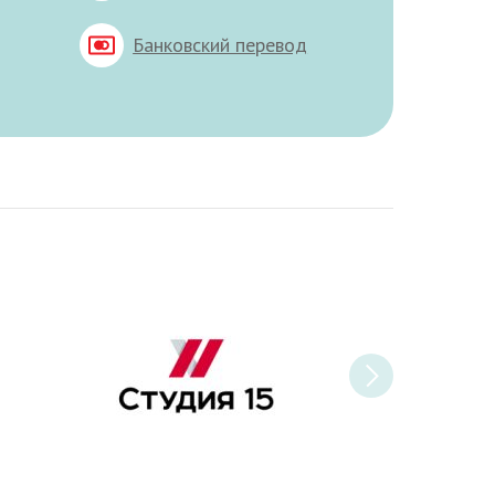
Банковский перевод