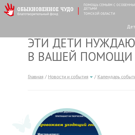
ПОМОЩЬ СЕМЬЯМ С ОСОБЕНН
ДЕТЬМИ
ТОМСКОЙ ОБЛАСТИ
Де
ЭТИ ДЕТИ НУЖДАЮ
В ВАШЕЙ ПОМОЩИ
Главная
Новости и события
Календарь событ