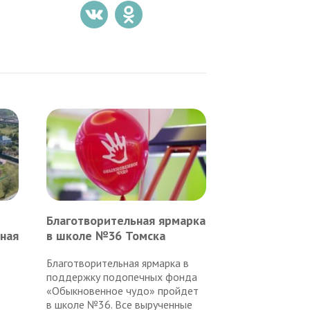
Благотворительная ярмарка
ная
в школе №36 Томска
Благотворительная ярмарка в
поддержку подопечных фонда
«Обыкновенное чудо» пройдет
в школе №36. Все вырученные