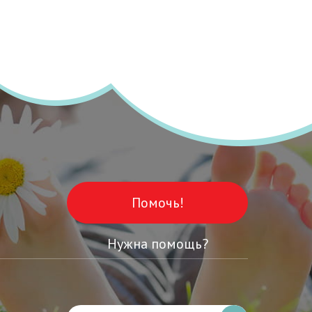
Помочь!
Нужна помощь?