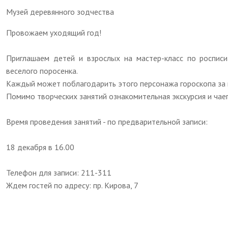
Музей деревянного зодчества
Провожаем уходящий год!
Приглашаем детей и взрослых на мастер-класс по росписи
веселого поросенка.
Каждый может поблагодарить этого персонажа гороскопа за в
Помимо творческих занятий ознакомительная экскурсия и чае
Время проведения занятий - по предварительной записи:
18 декабря в 16.00
Телефон для записи: 211-311
Ждем гостей по адресу: пр. Кирова, 7