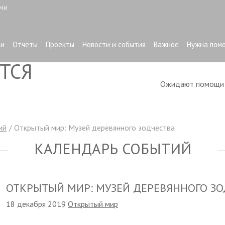
ЫМИ
ти
Отчёты
Проекты
Новости и события
Важное
Нужна пом
ТСЯ
Ожидают помощ
ий
Открытый мир: Музей деревянного зодчества
КАЛЕНДАРЬ СОБЫТИЙ
ОТКРЫТЫЙ МИР: МУЗЕЙ ДЕРЕВЯННОГО ЗО
18 декабря 2019
Открытый мир